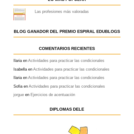
Las profesiones más valoradas
BLOG GANADOR DEL PREMIO ESPIRAL EDUBLOGS
COMENTARIOS RECIENTES
Ilaria
en
Actividades para practicar las condicionales
Isabella
en
Actividades para practicar las condicionales
Ilaria
en
Actividades para practicar las condicionales
Sofia
en
Actividades para practicar las condicionales
jorgue
en
Ejercicios de acentuación
DIPLOMAS DELE