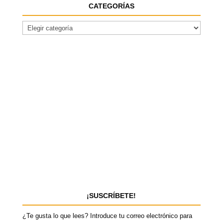
CATEGORÍAS
¡SUSCRÍBETE!
¿Te gusta lo que lees? Introduce tu correo electrónico para