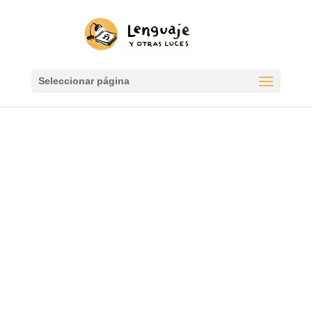
Seleccionar página