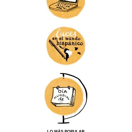
LO MÁS POPULAR