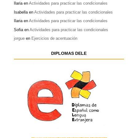
Ilaria
en
Actividades para practicar las condicionales
Isabella
en
Actividades para practicar las condicionales
Ilaria
en
Actividades para practicar las condicionales
Sofia
en
Actividades para practicar las condicionales
jorgue
en
Ejercicios de acentuación
DIPLOMAS DELE