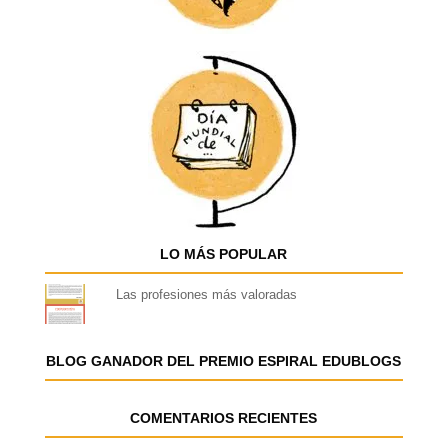
LO MÁS POPULAR
Las profesiones más valoradas
BLOG GANADOR DEL PREMIO ESPIRAL EDUBLOGS
COMENTARIOS RECIENTES