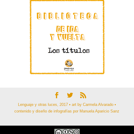
Lenguaje y otras luces, 2017 • art by Carmela Alvarado •
contenido y diseño de infografías por Manuela Aparicio Sanz