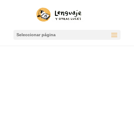
Seleccionar página