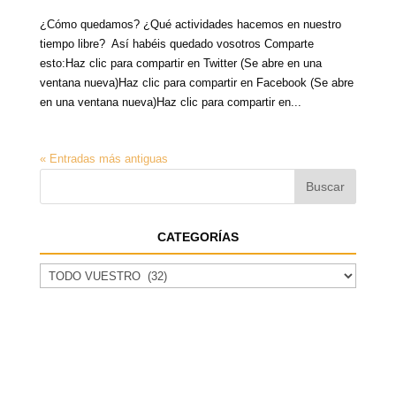
¿Cómo quedamos? ¿Qué actividades hacemos en nuestro
tiempo libre? Así habéis quedado vosotros Comparte
esto:Haz clic para compartir en Twitter (Se abre en una
ventana nueva)Haz clic para compartir en Facebook (Se abre
en una ventana nueva)Haz clic para compartir en...
« Entradas más antiguas
CATEGORÍAS