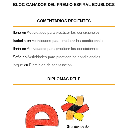
BLOG GANADOR DEL PREMIO ESPIRAL EDUBLOGS
COMENTARIOS RECIENTES
Ilaria
en
Actividades para practicar las condicionales
Isabella
en
Actividades para practicar las condicionales
Ilaria
en
Actividades para practicar las condicionales
Sofia
en
Actividades para practicar las condicionales
jorgue
en
Ejercicios de acentuación
DIPLOMAS DELE