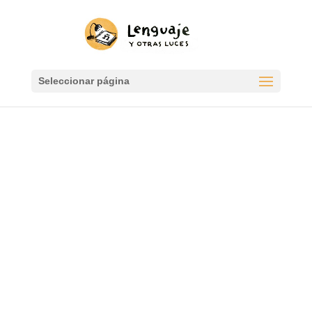
Seleccionar página