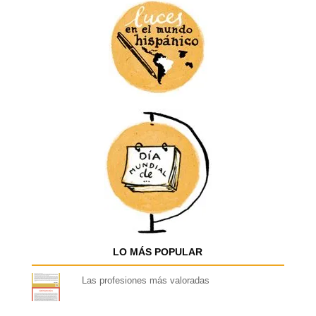
LO MÁS POPULAR
Las profesiones más valoradas