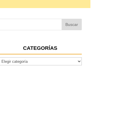
CATEGORÍAS