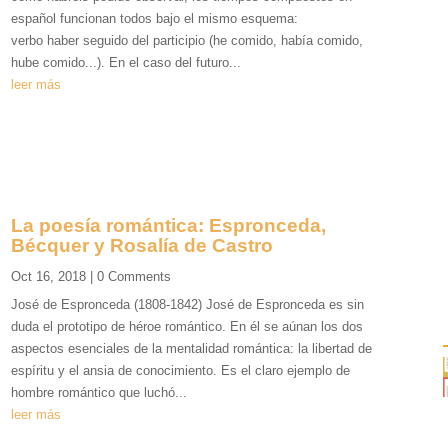
español funcionan todos bajo el mismo esquema:
verbo haber seguido del participio (he comido, había comido,
hube comido...). En el caso del futuro...
leer más
La poesía romántica: Espronceda,
Bécquer y Rosalía de Castro
Oct 16, 2018
| 0 Comments
José de Espronceda (1808-1842) José de Espronceda es sin
duda el prototipo de héroe romántico. En él se aúnan los dos
aspectos esenciales de la mentalidad romántica: la libertad de
espíritu y el ansia de conocimiento. Es el claro ejemplo de
hombre romántico que luchó...
leer más