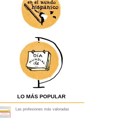
LO MÁS POPULAR
Las profesiones más valoradas