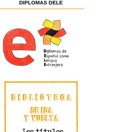
DIPLOMAS DELE