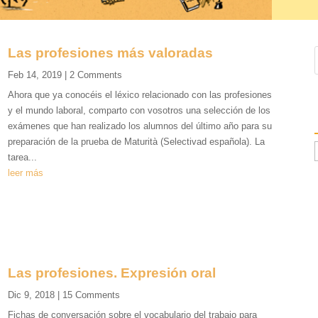
Las profesiones más valoradas
Feb 14, 2019
| 2 Comments
Ahora que ya conocéis el léxico relacionado con las profesiones
y el mundo laboral, comparto con vosotros una selección de los
exámenes que han realizado los alumnos del último año para su
preparación de la prueba de Maturità (Selectivad española). La
tarea...
leer más
Las profesiones. Expresión oral
Dic 9, 2018
| 15 Comments
Fichas de conversación sobre el vocabulario del trabajo para