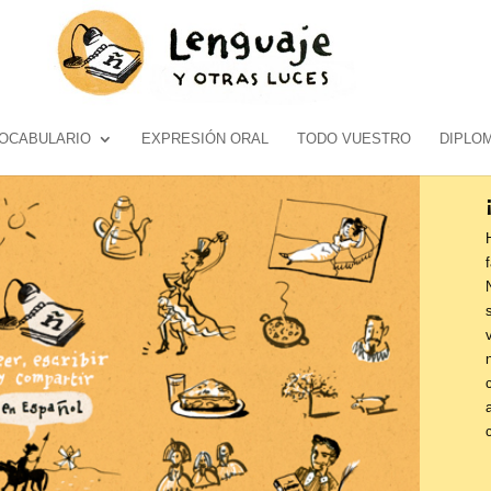
OCABULARIO
EXPRESIÓN ORAL
TODO VUESTRO
DIPLO