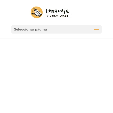
Seleccionar página