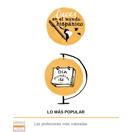
LO MÁS POPULAR
Las profesiones más valoradas