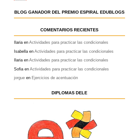
BLOG GANADOR DEL PREMIO ESPIRAL EDUBLOGS
COMENTARIOS RECIENTES
Ilaria
en
Actividades para practicar las condicionales
Isabella
en
Actividades para practicar las condicionales
Ilaria
en
Actividades para practicar las condicionales
Sofia
en
Actividades para practicar las condicionales
jorgue
en
Ejercicios de acentuación
DIPLOMAS DELE