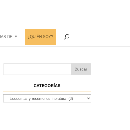
MAS DELE
¿QUIÉN SOY?
CATEGORÍAS