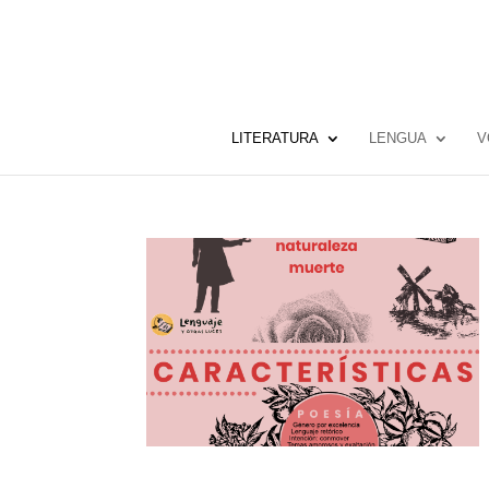
LITERATURA
LENGUA
V