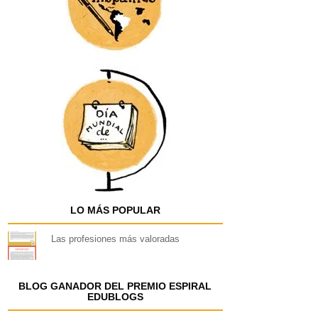
LO MÁS POPULAR
Las profesiones más valoradas
BLOG GANADOR DEL PREMIO ESPIRAL
EDUBLOGS