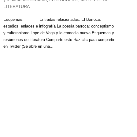
LITERATURA
Esquemas: Entradas relacionadas: El Barroco:
estudios, enlaces e infografía La poesía barroca: conceptismo
y culteranismo Lope de Vega y la comedia nueva Esquemas y
resúmenes de literatura Comparte esto:Haz clic para compartir
en Twitter (Se abre en una...