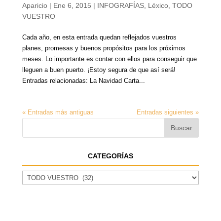
Aparicio
|
Ene 6, 2015
|
INFOGRAFÍAS
,
Léxico
,
TODO
VUESTRO
Cada año, en esta entrada quedan reflejados vuestros
planes, promesas y buenos propósitos para los próximos
meses. Lo importante es contar con ellos para conseguir que
lleguen a buen puerto. ¡Estoy segura de que así será!
Entradas relacionadas: La Navidad Carta...
« Entradas más antiguas
Entradas siguientes »
CATEGORÍAS