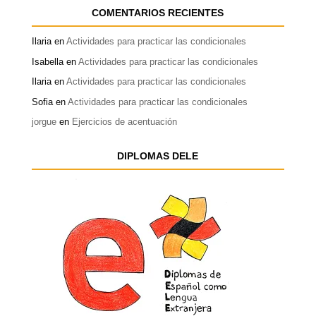
COMENTARIOS RECIENTES
Ilaria
en
Actividades para practicar las condicionales
Isabella
en
Actividades para practicar las condicionales
Ilaria
en
Actividades para practicar las condicionales
Sofia
en
Actividades para practicar las condicionales
jorgue
en
Ejercicios de acentuación
DIPLOMAS DELE