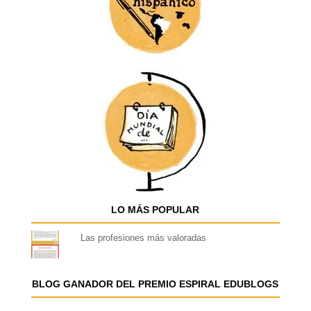
LO MÁS POPULAR
Las profesiones más valoradas
BLOG GANADOR DEL PREMIO ESPIRAL EDUBLOGS