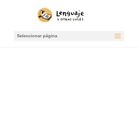
Seleccionar página