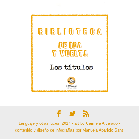
Lenguaje y otras luces, 2017 • art by Carmela Alvarado •
contenido y diseño de infografías por Manuela Aparicio Sanz