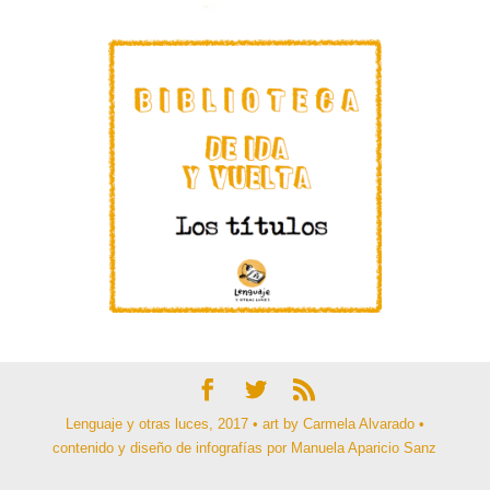
Lenguaje y otras luces, 2017 • art by Carmela Alvarado •
contenido y diseño de infografías por Manuela Aparicio Sanz