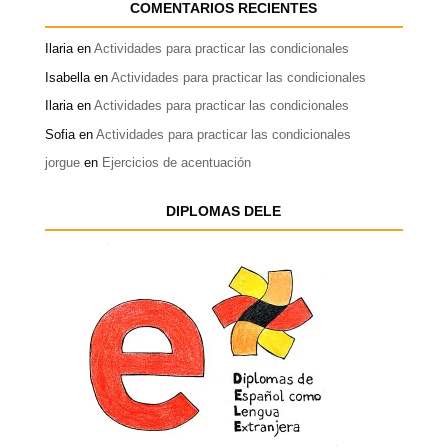
COMENTARIOS RECIENTES
Ilaria
en
Actividades para practicar las condicionales
Isabella
en
Actividades para practicar las condicionales
Ilaria
en
Actividades para practicar las condicionales
Sofia
en
Actividades para practicar las condicionales
jorgue
en
Ejercicios de acentuación
DIPLOMAS DELE