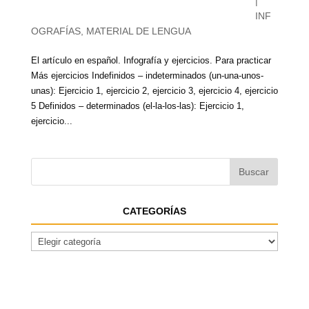
|
INF
OGRAFÍAS
,
MATERIAL DE LENGUA
El artículo en español. Infografía y ejercicios. Para practicar
Más ejercicios Indefinidos – indeterminados (un-una-unos-
unas): Ejercicio 1, ejercicio 2, ejercicio 3, ejercicio 4, ejercicio
5 Definidos – determinados (el-la-los-las): Ejercicio 1,
ejercicio...
CATEGORÍAS