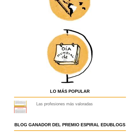
LO MÁS POPULAR
Las profesiones más valoradas
BLOG GANADOR DEL PREMIO ESPIRAL EDUBLOGS