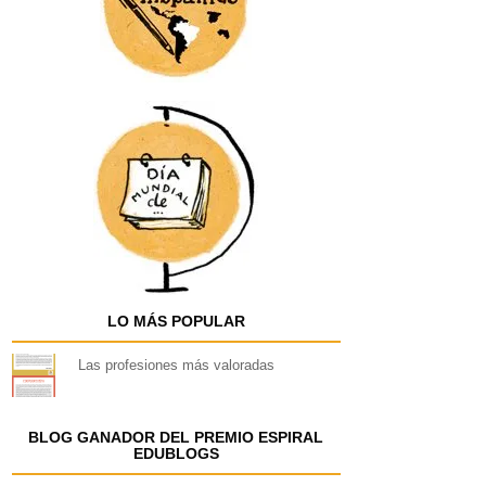
LO MÁS POPULAR
Las profesiones más valoradas
BLOG GANADOR DEL PREMIO ESPIRAL
EDUBLOGS