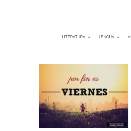
LITERATURA
LENGUA
V