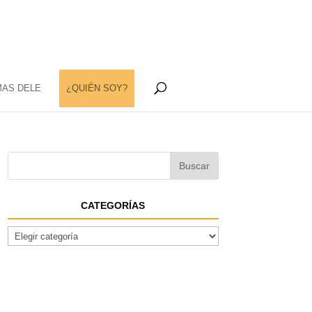
MAS DELE
¿QUIÉN SOY?
CATEGORÍAS