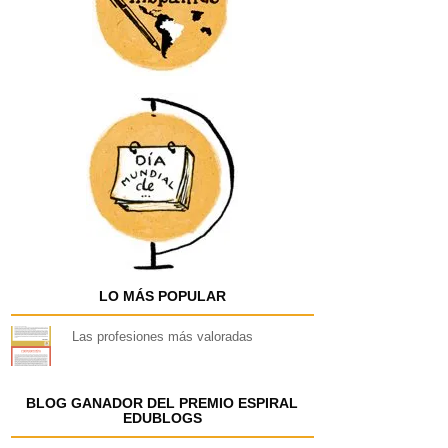
LO MÁS POPULAR
Las profesiones más valoradas
BLOG GANADOR DEL PREMIO ESPIRAL
EDUBLOGS