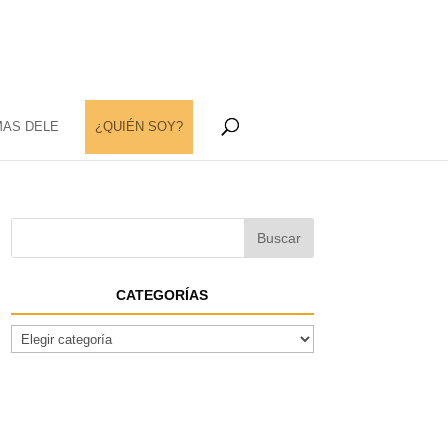
MAS DELE
¿QUIÉN SOY?
CATEGORÍAS