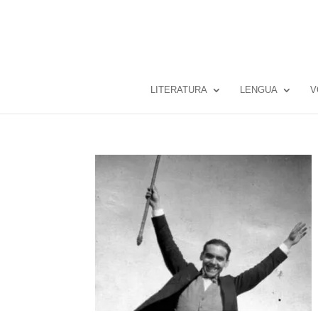
LITERATURA
LENGUA
V