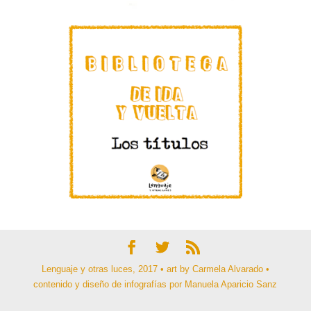
Lenguaje y otras luces, 2017 • art by Carmela Alvarado •
contenido y diseño de infografías por Manuela Aparicio Sanz