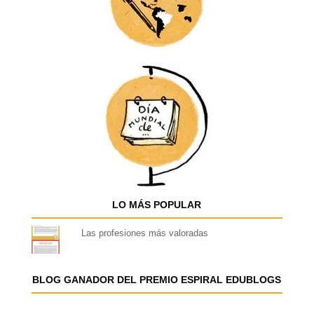
LO MÁS POPULAR
Las profesiones más valoradas
BLOG GANADOR DEL PREMIO ESPIRAL EDUBLOGS