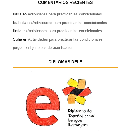
COMENTARIOS RECIENTES
Ilaria
en
Actividades para practicar las condicionales
Isabella
en
Actividades para practicar las condicionales
Ilaria
en
Actividades para practicar las condicionales
Sofia
en
Actividades para practicar las condicionales
jorgue
en
Ejercicios de acentuación
DIPLOMAS DELE