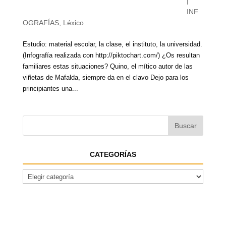
|
INF
OGRAFÍAS
,
Léxico
Estudio: material escolar, la clase, el instituto, la universidad.
(Infografía realizada con http://piktochart.com/) ¿Os resultan
familiares estas situaciones? Quino, el mítico autor de las
viñetas de Mafalda, siempre da en el clavo Dejo para los
principiantes una...
CATEGORÍAS