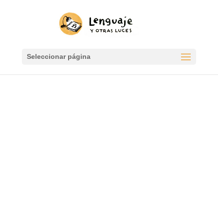
Seleccionar página