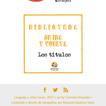
Lenguaje y otras luces, 2017 • art by Carmela Alvarado •
contenido y diseño de infografías por Manuela Aparicio Sanz