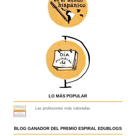
LO MÁS POPULAR
Las profesiones más valoradas
BLOG GANADOR DEL PREMIO ESPIRAL EDUBLOGS