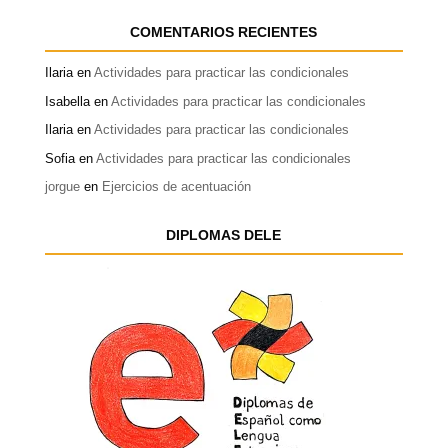
COMENTARIOS RECIENTES
Ilaria
en
Actividades para practicar las condicionales
Isabella
en
Actividades para practicar las condicionales
Ilaria
en
Actividades para practicar las condicionales
Sofia
en
Actividades para practicar las condicionales
jorgue
en
Ejercicios de acentuación
DIPLOMAS DELE