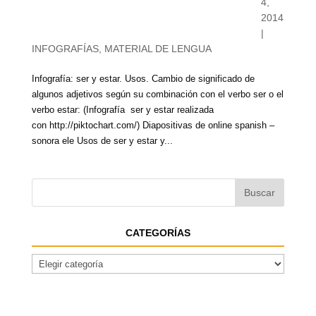
4,
2014
|
INFOGRAFÍAS
,
MATERIAL DE LENGUA
Infografía: ser y estar. Usos. Cambio de significado de
algunos adjetivos según su combinación con el verbo ser o el
verbo estar: (Infografía ser y estar realizada
con http://piktochart.com/) Diapositivas de online spanish –
sonora ele Usos de ser y estar y...
CATEGORÍAS