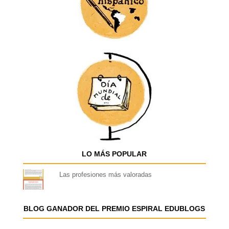
LO MÁS POPULAR
Las profesiones más valoradas
BLOG GANADOR DEL PREMIO ESPIRAL EDUBLOGS