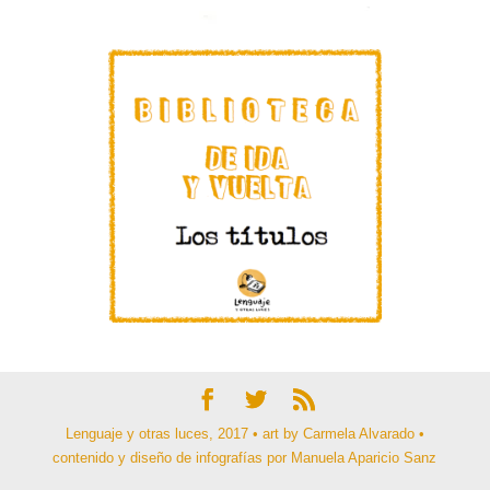
Lenguaje y otras luces, 2017 • art by Carmela Alvarado •
contenido y diseño de infografías por Manuela Aparicio Sanz