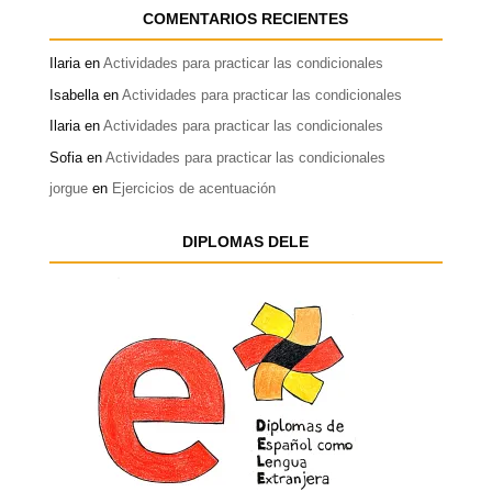
COMENTARIOS RECIENTES
Ilaria
en
Actividades para practicar las condicionales
Isabella
en
Actividades para practicar las condicionales
Ilaria
en
Actividades para practicar las condicionales
Sofia
en
Actividades para practicar las condicionales
jorgue
en
Ejercicios de acentuación
DIPLOMAS DELE