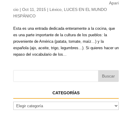
Apari
cio
|
Oct 11, 2015
|
Léxico
,
LUCES EN EL MUNDO
HISPÁNICO
Esta es una entrada dedicada enteramente a la cocina, que
es una parte importante de la cultura de los pueblos: la
proveniente de América (patata, tomate, maíz…) y la
española (ajo, aceite, trigo, legumbres…). Si quieres hacer un
repaso del vocabulario de los...
CATEGORÍAS