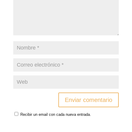
Recibir un email con cada nueva entrada.