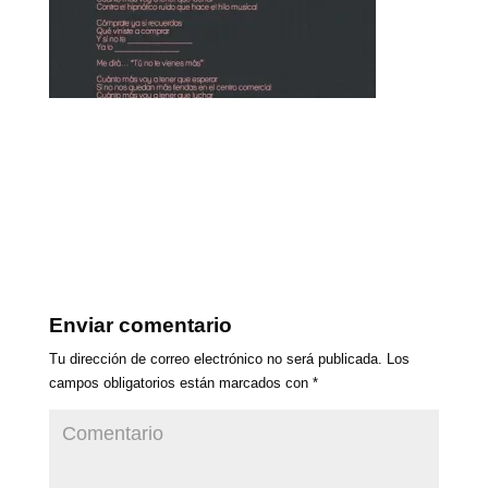
Enviar comentario
Tu dirección de correo electrónico no será publicada.
Los
campos obligatorios están marcados con
*