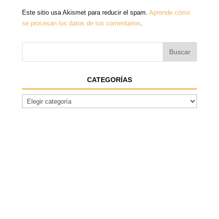
Este sitio usa Akismet para reducir el spam.
Aprende cómo
se procesan los datos de tus comentarios
.
CATEGORÍAS