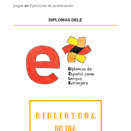
jorgue
en
Ejercicios de acentuación
DIPLOMAS DELE