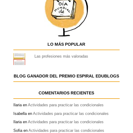
LO MÁS POPULAR
Las profesiones más valoradas
BLOG GANADOR DEL PREMIO ESPIRAL EDUBLOGS
COMENTARIOS RECIENTES
Ilaria
en
Actividades para practicar las condicionales
Isabella
en
Actividades para practicar las condicionales
Ilaria
en
Actividades para practicar las condicionales
Sofia
en
Actividades para practicar las condicionales