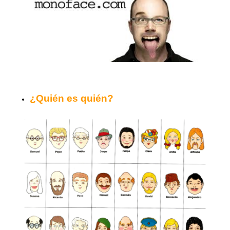
¿Quién es quién?