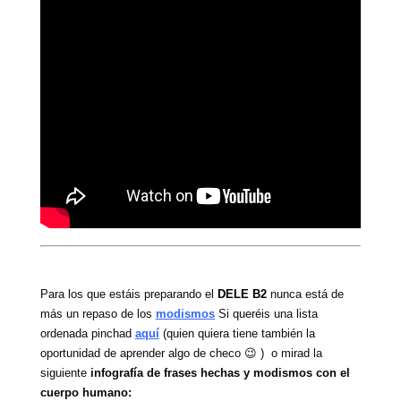
Para los que estáis preparando el
DELE
B2
nunca está de
más un repaso de los
modismos
Si queréis una lista
ordenada pinchad
aquí
(quien quiera tiene también la
oportunidad de aprender algo de checo 😉 ) o mirad la
siguiente
infografía de frases hechas y modismos con el
cuerpo humano: