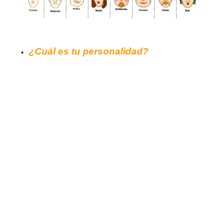
¿Cuál es tu personalidad?