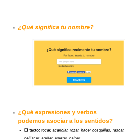
¿Qué significa tu nombre?
¿Qué expresiones y verbos
podemos asociar a los sentidos?
El tacto:
tocar, acariciar, rozar, hacer cosquillas, rascar,
pellizcar, arañar, apretar, palpar…