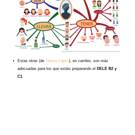
Estas otras (de
Teresa López
), en cambio, son más
adecuadas para los que estáis preparando el
DELE B2 y
C1
: