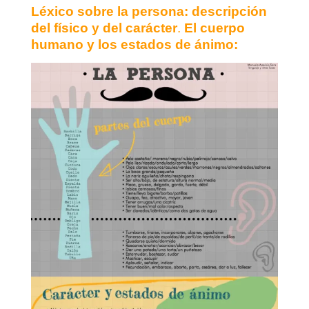
Léxico sobre la persona: descripción
del físico y del carácter
.
El cuerpo
humano y los estados de ánimo: