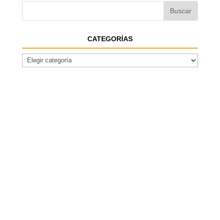
CATEGORÍAS