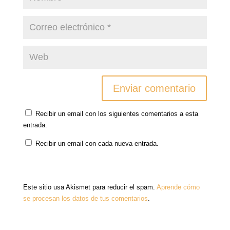
Recibir un email con los siguientes comentarios a esta
entrada.
Recibir un email con cada nueva entrada.
Este sitio usa Akismet para reducir el spam.
Aprende cómo
se procesan los datos de tus comentarios
.