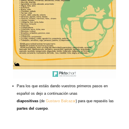
Para los que estáis dando vuestros primeros pasos en
español os dejo a continuación unas
diapositivas
(de
Gustavo Balcazar
) para que repaséis las
partes del cuerpo
.