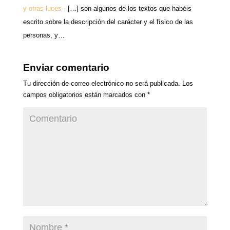
y otras luces
- […] son algunos de los textos que habéis
escrito sobre la descripción del carácter y el físico de las
personas, y…
Enviar comentario
Tu dirección de correo electrónico no será publicada.
Los
campos obligatorios están marcados con
*