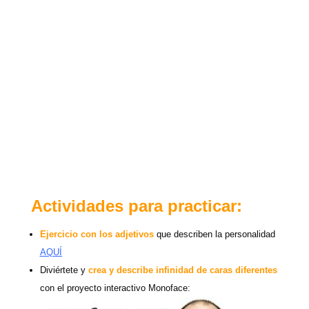
Actividades para practicar:
Ejercicio
con los
adjetivos
que describen la personalidad
AQUÍ
Diviértete y
crea y describe infinidad de caras diferentes
con el proyecto interactivo Monoface: