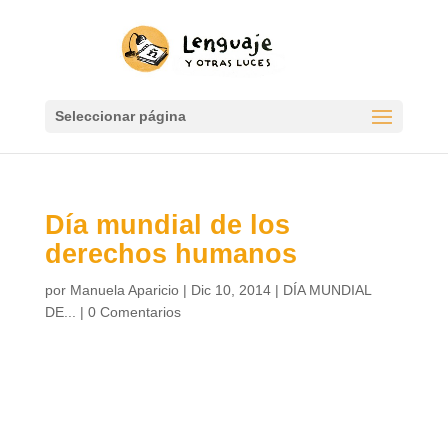
Seleccionar página
Día mundial de los
derechos humanos
por
Manuela Aparicio
|
Dic 10, 2014
|
DÍA MUNDIAL
DE...
|
0 Comentarios