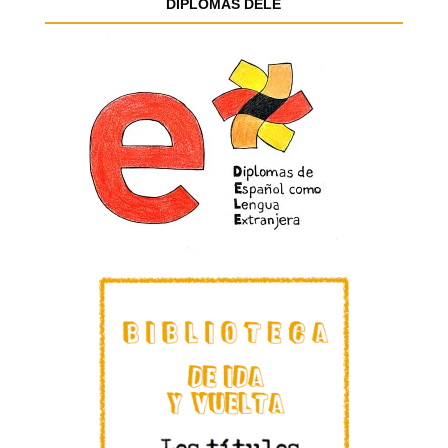
DIPLOMAS DELE