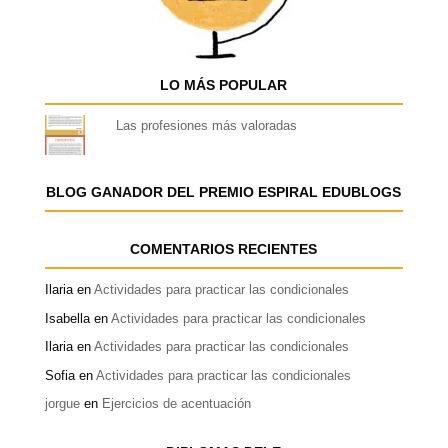
LO MÁS POPULAR
Las profesiones más valoradas
BLOG GANADOR DEL PREMIO ESPIRAL EDUBLOGS
COMENTARIOS RECIENTES
Ilaria
en
Actividades para practicar las condicionales
Isabella
en
Actividades para practicar las condicionales
Ilaria
en
Actividades para practicar las condicionales
Sofia
en
Actividades para practicar las condicionales
jorgue
en
Ejercicios de acentuación