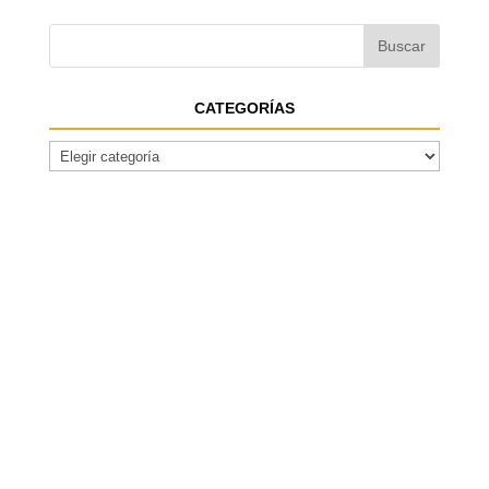
CATEGORÍAS