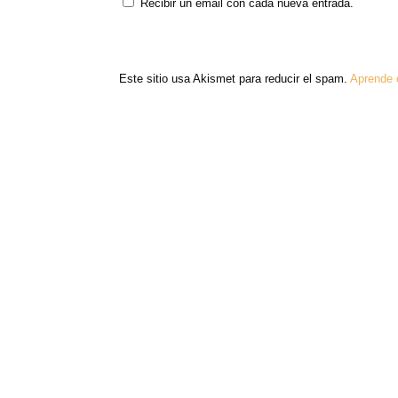
Recibir un email con cada nueva entrada.
Este sitio usa Akismet para reducir el spam.
Aprende 