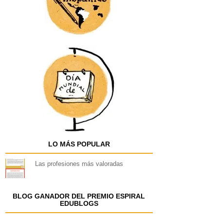
LO MÁS POPULAR
Las profesiones más valoradas
BLOG GANADOR DEL PREMIO ESPIRAL
EDUBLOGS