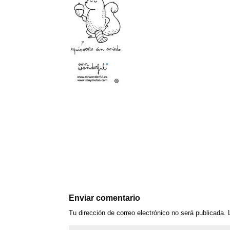
Enviar comentario
Tu dirección de correo electrónico no será publicada.
L