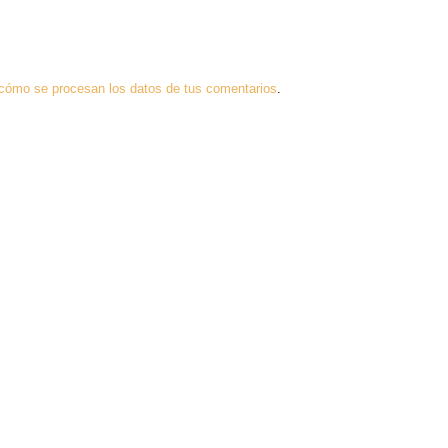
cómo se procesan los datos de tus comentarios
.