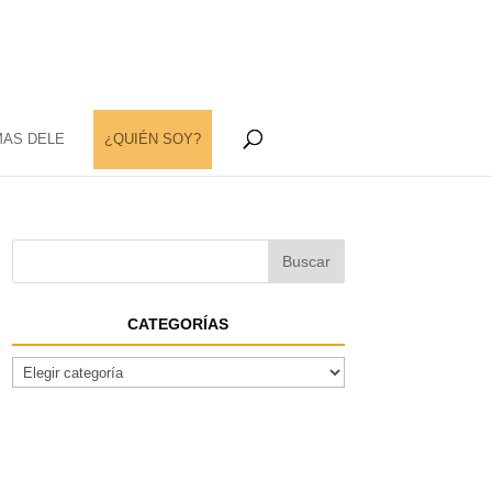
MAS DELE
¿QUIÉN SOY?
CATEGORÍAS