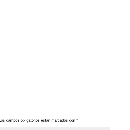
os campos obligatorios están marcados con
*