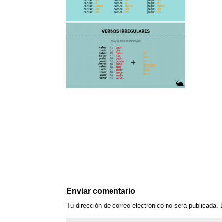
Enviar comentario
Tu dirección de correo electrónico no será publicada.
L