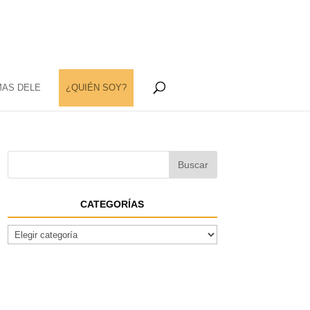
MAS DELE
¿QUIÉN SOY?
CATEGORÍAS