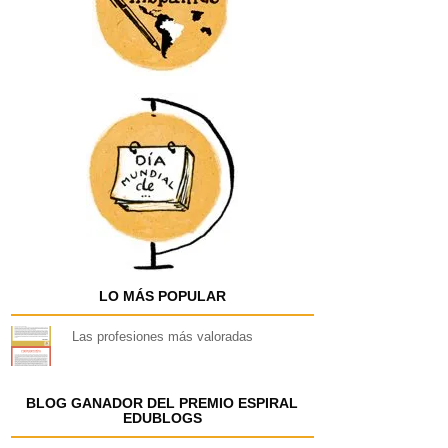
LO MÁS POPULAR
Las profesiones más valoradas
BLOG GANADOR DEL PREMIO ESPIRAL
EDUBLOGS