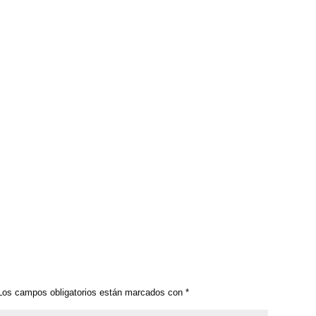
os campos obligatorios están marcados con
*