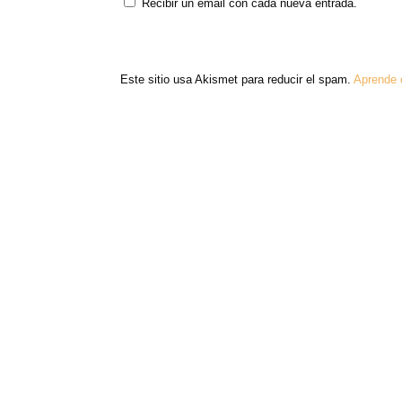
Recibir un email con cada nueva entrada.
Este sitio usa Akismet para reducir el spam.
Aprende 