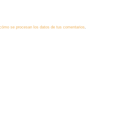
cómo se procesan los datos de tus comentarios
.