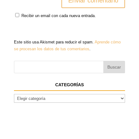
Recibir un email con cada nueva entrada.
Este sitio usa Akismet para reducir el spam.
Aprende cómo
se procesan los datos de tus comentarios
.
CATEGORÍAS