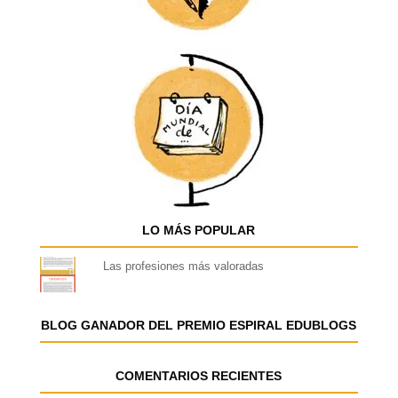
LO MÁS POPULAR
Las profesiones más valoradas
BLOG GANADOR DEL PREMIO ESPIRAL EDUBLOGS
COMENTARIOS RECIENTES