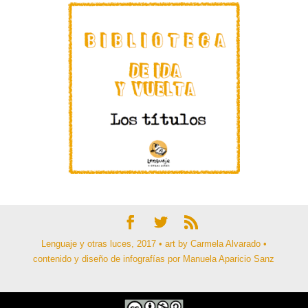
Lenguaje y otras luces, 2017 • art by Carmela Alvarado •
contenido y diseño de infografías por Manuela Aparicio Sanz