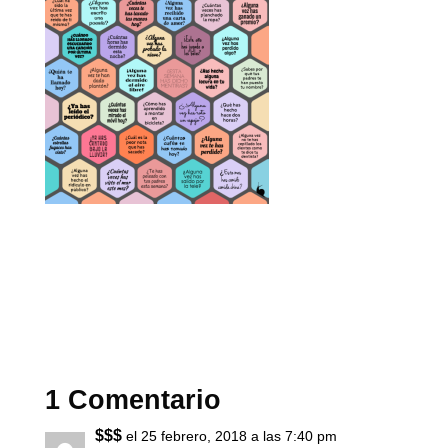
1 Comentario
$$$
el 25 febrero, 2018 a las 7:40 pm