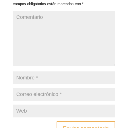
campos obligatorios están marcados con
*