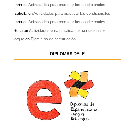
Ilaria
en
Actividades para practicar las condicionales
Isabella
en
Actividades para practicar las condicionales
Ilaria
en
Actividades para practicar las condicionales
Sofia
en
Actividades para practicar las condicionales
jorgue
en
Ejercicios de acentuación
DIPLOMAS DELE