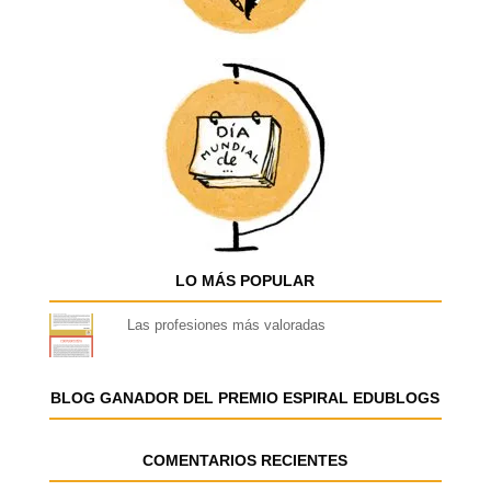
LO MÁS POPULAR
Las profesiones más valoradas
BLOG GANADOR DEL PREMIO ESPIRAL EDUBLOGS
COMENTARIOS RECIENTES