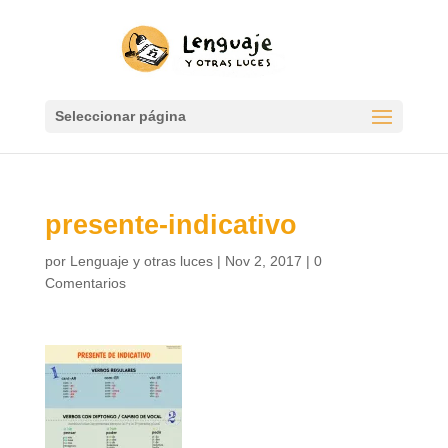
Seleccionar página
presente-indicativo
por
Lenguaje y otras luces
|
Nov 2, 2017
|
0
Comentarios