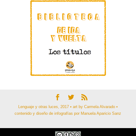
Lenguaje y otras luces, 2017 • art by Carmela Alvarado •
contenido y diseño de infografías por Manuela Aparicio Sanz