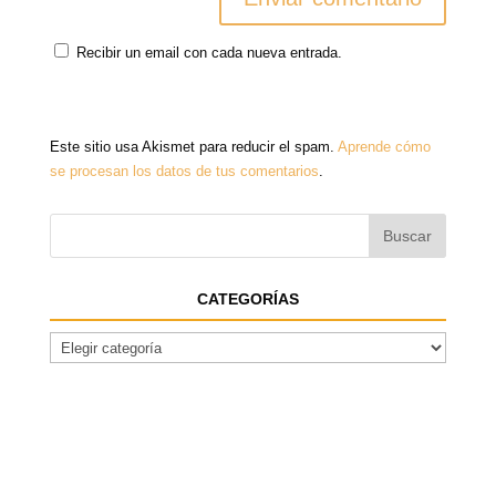
Recibir un email con cada nueva entrada.
Este sitio usa Akismet para reducir el spam.
Aprende cómo
se procesan los datos de tus comentarios
.
CATEGORÍAS