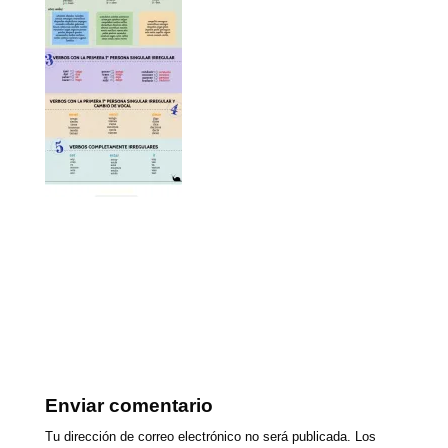
Enviar comentario
Tu dirección de correo electrónico no será publicada.
Los