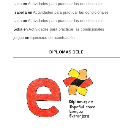
Ilaria
en
Actividades para practicar las condicionales
Isabella
en
Actividades para practicar las condicionales
Ilaria
en
Actividades para practicar las condicionales
Sofia
en
Actividades para practicar las condicionales
jorgue
en
Ejercicios de acentuación
DIPLOMAS DELE