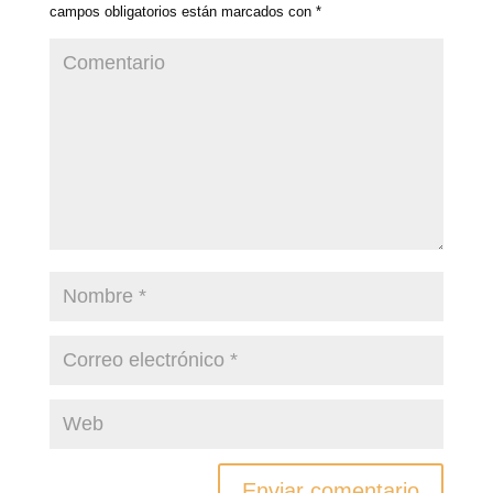
campos obligatorios están marcados con
*