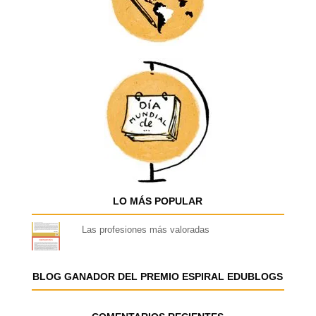
LO MÁS POPULAR
Las profesiones más valoradas
BLOG GANADOR DEL PREMIO ESPIRAL EDUBLOGS