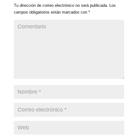
Tu dirección de correo electrónico no será publicada.
Los
campos obligatorios están marcados con
*