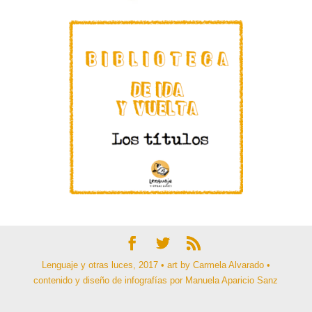
Lenguaje y otras luces, 2017 • art by Carmela Alvarado •
contenido y diseño de infografías por Manuela Aparicio Sanz