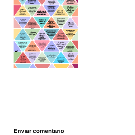
Enviar comentario