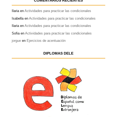
COMENTARIOS RECIENTES
Ilaria
en
Actividades para practicar las condicionales
Isabella
en
Actividades para practicar las condicionales
Ilaria
en
Actividades para practicar las condicionales
Sofia
en
Actividades para practicar las condicionales
jorgue
en
Ejercicios de acentuación
DIPLOMAS DELE