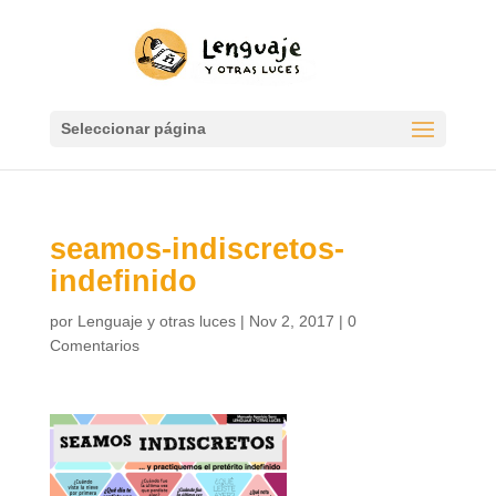
Seleccionar página
seamos-indiscretos-
indefinido
por
Lenguaje y otras luces
|
Nov 2, 2017
|
0
Comentarios