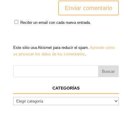
Recibir un email con cada nueva entrada.
Este sitio usa Akismet para reducir el spam.
Aprende cómo
se procesan los datos de tus comentarios
.
CATEGORÍAS