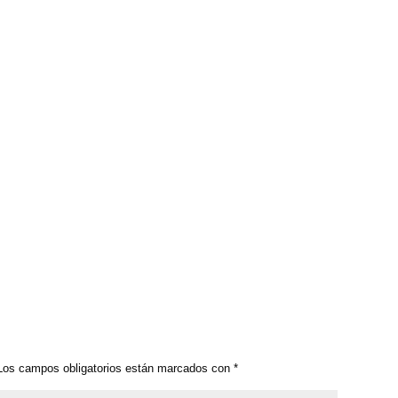
os campos obligatorios están marcados con
*