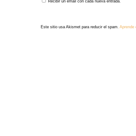
Recibir un email con cada nueva entrada.
Este sitio usa Akismet para reducir el spam.
Aprende 