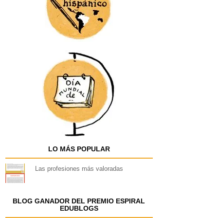
LO MÁS POPULAR
Las profesiones más valoradas
BLOG GANADOR DEL PREMIO ESPIRAL
EDUBLOGS