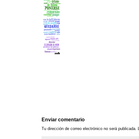
Enviar comentario
Tu dirección de correo electrónico no será publicada.
L