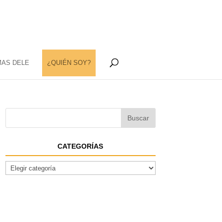
MAS DELE
¿QUIÉN SOY?
CATEGORÍAS