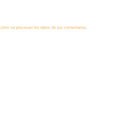
cómo se procesan los datos de tus comentarios
.