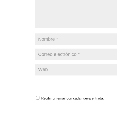
Recibir un email con cada nueva entrada.