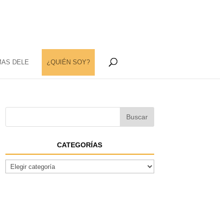
MAS DELE
¿QUIÉN SOY?
CATEGORÍAS