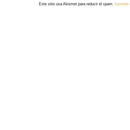
Este sitio usa Akismet para reducir el spam.
Aprende 