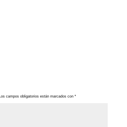
os campos obligatorios están marcados con
*