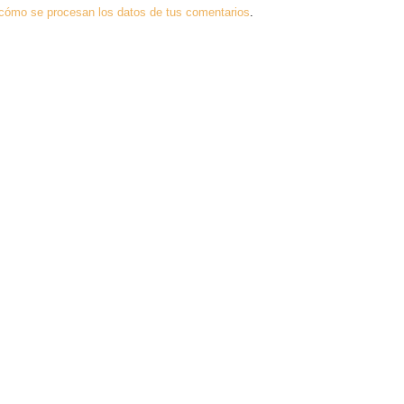
cómo se procesan los datos de tus comentarios
.