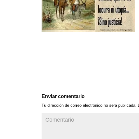
Enviar comentario
Tu dirección de correo electrónico no será publicada.
L