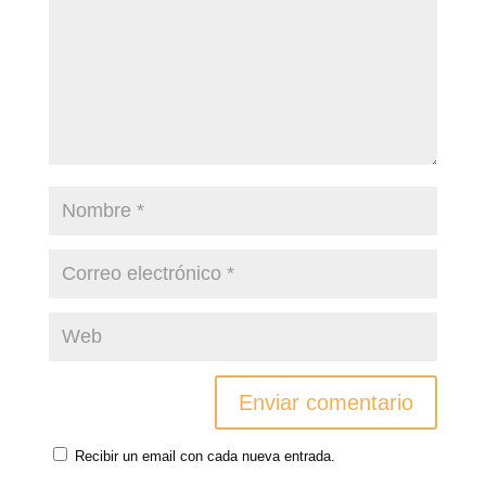
Recibir un email con cada nueva entrada.