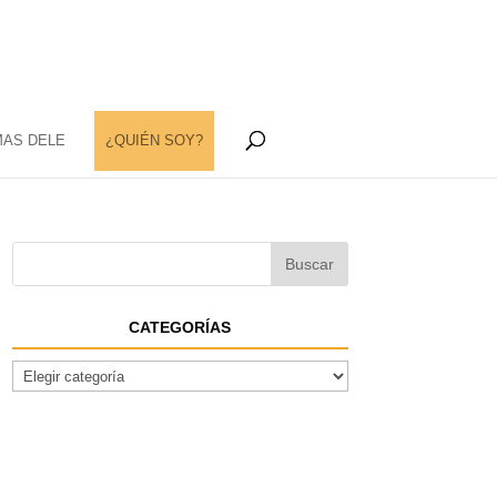
MAS DELE
¿QUIÉN SOY?
CATEGORÍAS