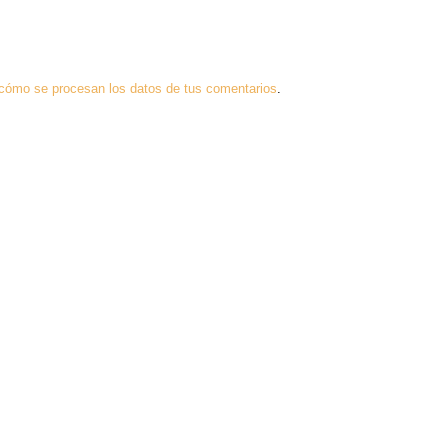
cómo se procesan los datos de tus comentarios
.