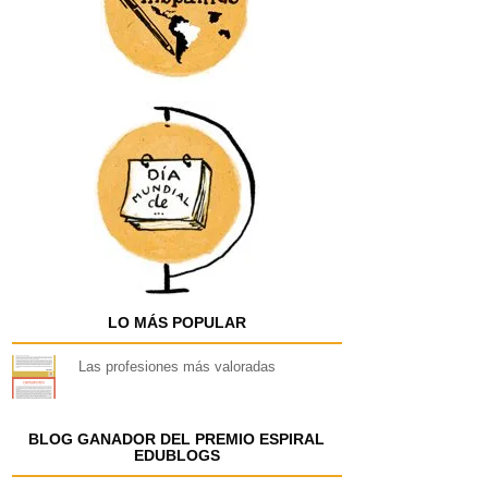
LO MÁS POPULAR
Las profesiones más valoradas
BLOG GANADOR DEL PREMIO ESPIRAL
EDUBLOGS