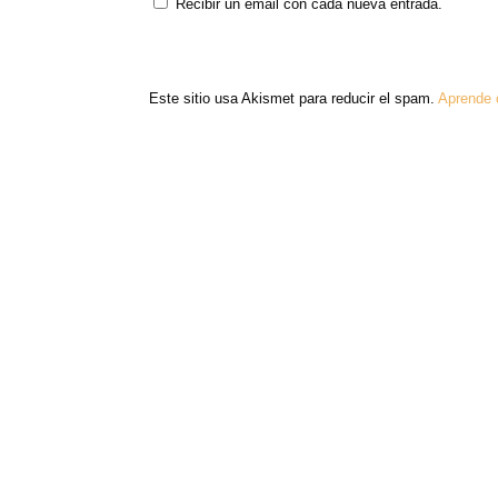
Recibir un email con cada nueva entrada.
Este sitio usa Akismet para reducir el spam.
Aprende 