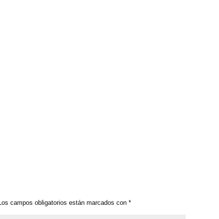
os campos obligatorios están marcados con
*