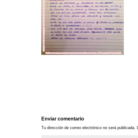
Enviar comentario
Tu dirección de correo electrónico no será publicada.
L