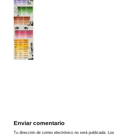
Enviar comentario
Tu dirección de correo electrónico no será publicada.
Los