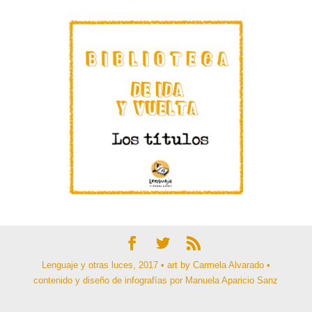
Lenguaje y otras luces, 2017 • art by Carmela Alvarado •
contenido y diseño de infografías por Manuela Aparicio Sanz