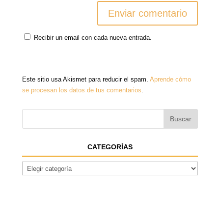
Recibir un email con cada nueva entrada.
Este sitio usa Akismet para reducir el spam.
Aprende cómo
se procesan los datos de tus comentarios
.
CATEGORÍAS