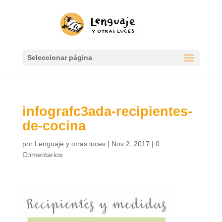
Seleccionar página
infografc3ada-recipientes-
de-cocina
por
Lenguaje y otras luces
|
Nov 2, 2017
|
0
Comentarios