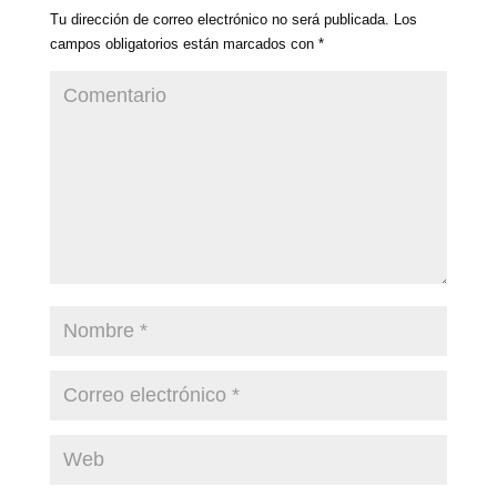
Tu dirección de correo electrónico no será publicada.
Los
campos obligatorios están marcados con
*