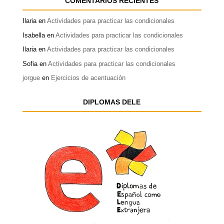
COMENTARIOS RECIENTES
Ilaria
en
Actividades para practicar las condicionales
Isabella
en
Actividades para practicar las condicionales
Ilaria
en
Actividades para practicar las condicionales
Sofia
en
Actividades para practicar las condicionales
jorgue
en
Ejercicios de acentuación
DIPLOMAS DELE