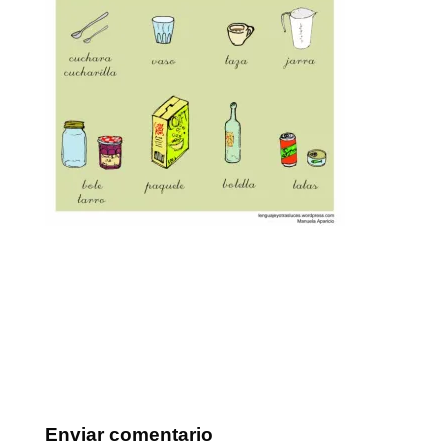
Enviar comentario