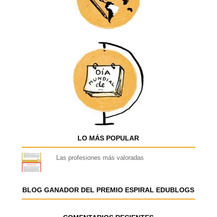
LO MÁS POPULAR
Las profesiones más valoradas
BLOG GANADOR DEL PREMIO ESPIRAL EDUBLOGS