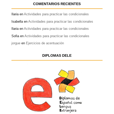
COMENTARIOS RECIENTES
Ilaria
en
Actividades para practicar las condicionales
Isabella
en
Actividades para practicar las condicionales
Ilaria
en
Actividades para practicar las condicionales
Sofia
en
Actividades para practicar las condicionales
jorgue
en
Ejercicios de acentuación
DIPLOMAS DELE