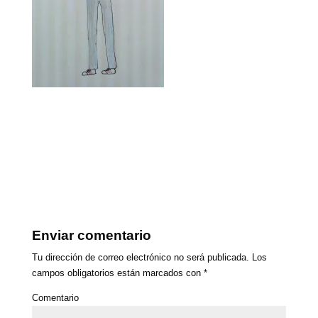
Enviar comentario
Tu dirección de correo electrónico no será publicada.
Los
campos obligatorios están marcados con
*
Comentario