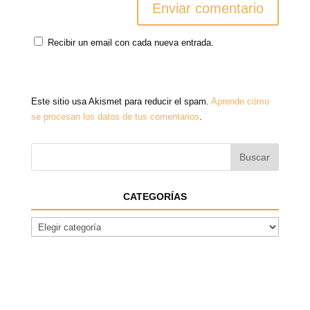
Recibir un email con cada nueva entrada.
Este sitio usa Akismet para reducir el spam.
Aprende cómo
se procesan los datos de tus comentarios
.
CATEGORÍAS