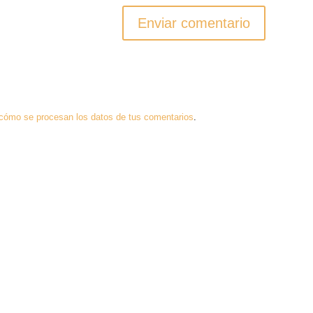
cómo se procesan los datos de tus comentarios
.