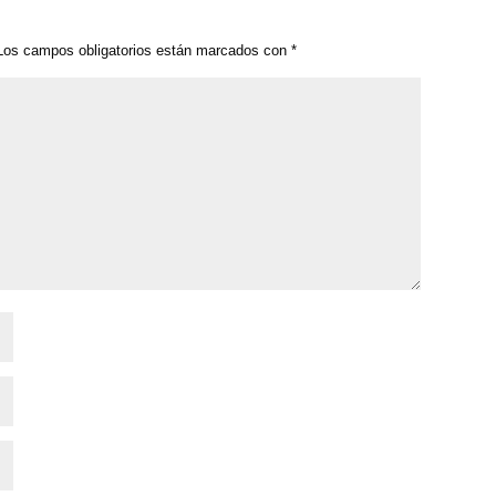
os campos obligatorios están marcados con
*