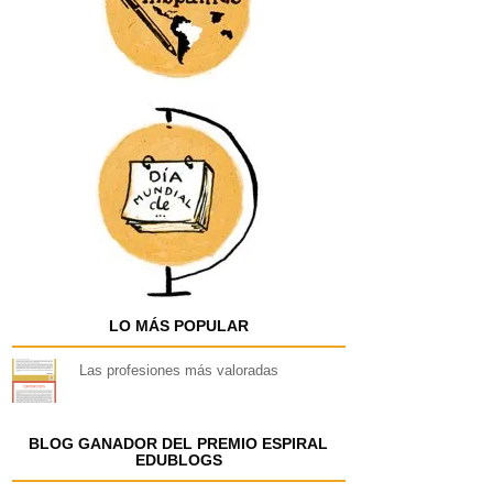
LO MÁS POPULAR
Las profesiones más valoradas
BLOG GANADOR DEL PREMIO ESPIRAL
EDUBLOGS