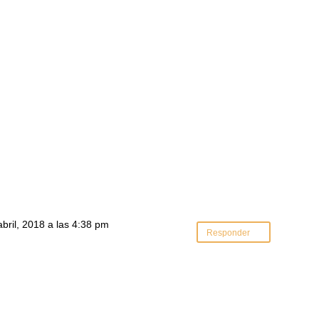
abril, 2018 a las 4:38 pm
Responder