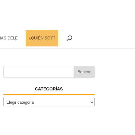
MAS DELE
¿QUIÉN SOY?
CATEGORÍAS