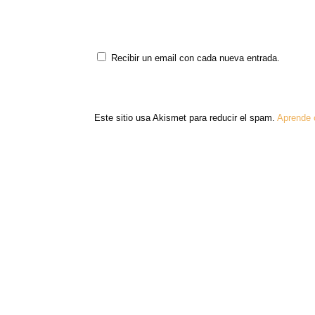
Recibir un email con cada nueva entrada.
Este sitio usa Akismet para reducir el spam.
Aprende 