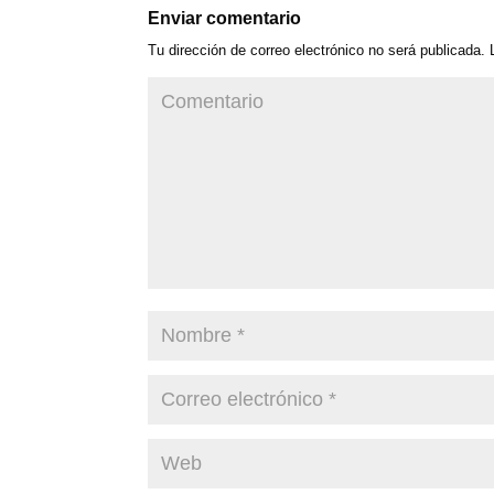
Enviar comentario
Tu dirección de correo electrónico no será publicada.
L