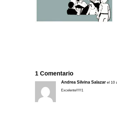
1 Comentario
Andrea Silvina Salazar
el 10 
Excelente!!!!!1