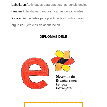
Isabella
en
Actividades para practicar las condicionales
Ilaria
en
Actividades para practicar las condicionales
Sofia
en
Actividades para practicar las condicionales
jorgue
en
Ejercicios de acentuación
DIPLOMAS DELE