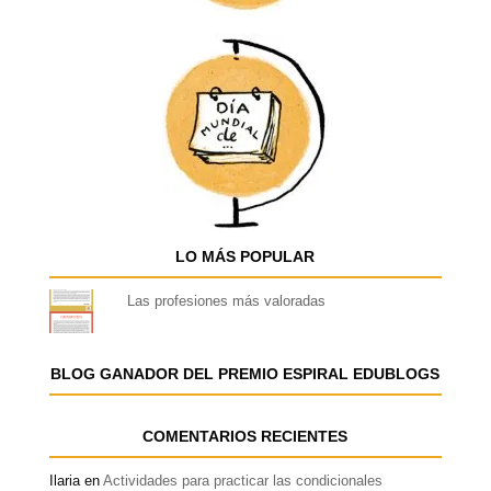
LO MÁS POPULAR
Las profesiones más valoradas
BLOG GANADOR DEL PREMIO ESPIRAL EDUBLOGS
COMENTARIOS RECIENTES
Ilaria
en
Actividades para practicar las condicionales