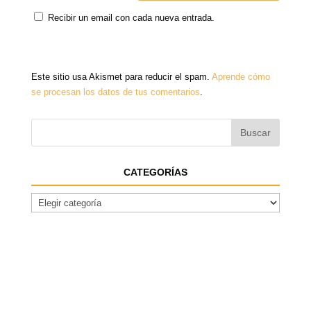
Recibir un email con cada nueva entrada.
Este sitio usa Akismet para reducir el spam.
Aprende cómo
se procesan los datos de tus comentarios
.
CATEGORÍAS