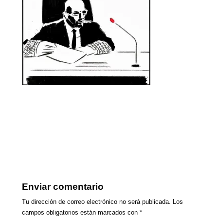
Enviar comentario
Tu dirección de correo electrónico no será publicada.
Los
campos obligatorios están marcados con
*