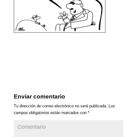
Enviar comentario
Tu dirección de correo electrónico no será publicada.
Los
campos obligatorios están marcados con
*