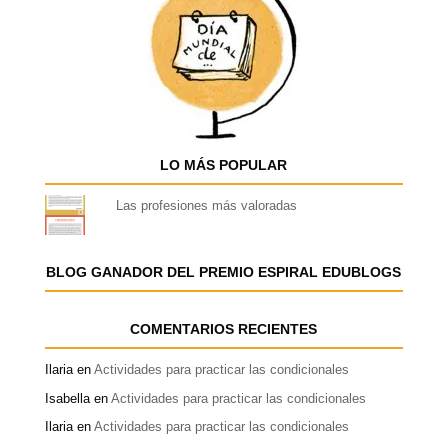
LO MÁS POPULAR
Las profesiones más valoradas
BLOG GANADOR DEL PREMIO ESPIRAL EDUBLOGS
COMENTARIOS RECIENTES
Ilaria
en
Actividades para practicar las condicionales
Isabella
en
Actividades para practicar las condicionales
Ilaria
en
Actividades para practicar las condicionales