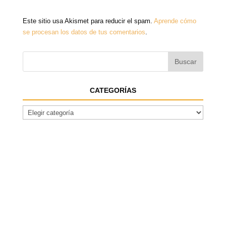
Este sitio usa Akismet para reducir el spam.
Aprende cómo
se procesan los datos de tus comentarios
.
CATEGORÍAS