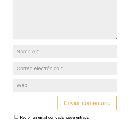
Recibir un email con cada nueva entrada.