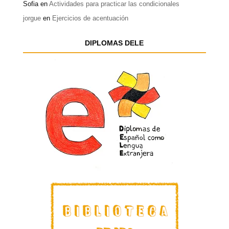
Sofia
en
Actividades para practicar las condicionales
jorgue
en
Ejercicios de acentuación
DIPLOMAS DELE