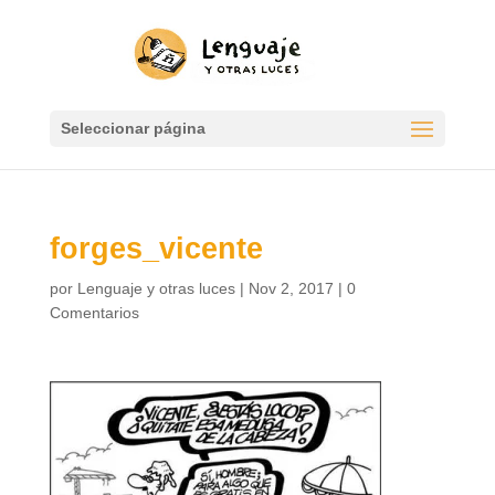
Seleccionar página
forges_vicente
por
Lenguaje y otras luces
|
Nov 2, 2017
|
0
Comentarios