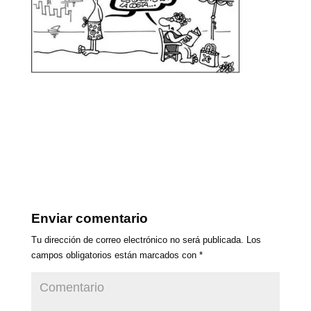
Enviar comentario
Tu dirección de correo electrónico no será publicada.
Los
campos obligatorios están marcados con
*