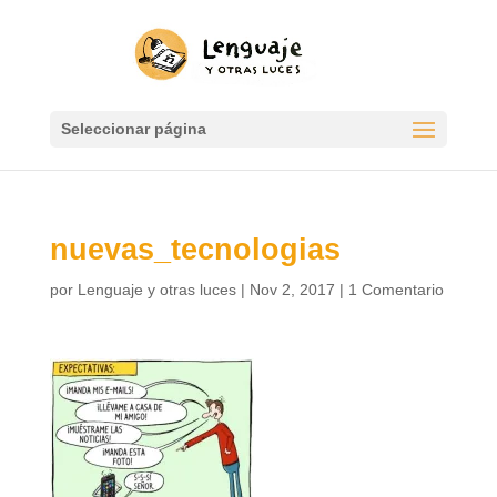
Seleccionar página
nuevas_tecnologias
por
Lenguaje y otras luces
|
Nov 2, 2017
|
1 Comentario