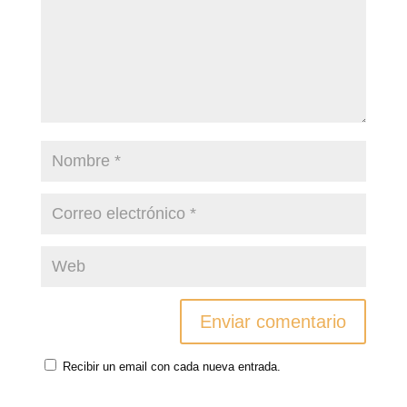
Recibir un email con cada nueva entrada.