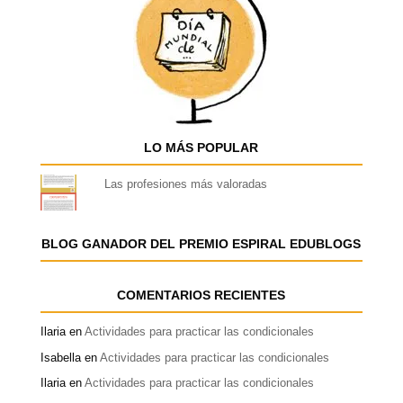
LO MÁS POPULAR
Las profesiones más valoradas
BLOG GANADOR DEL PREMIO ESPIRAL EDUBLOGS
COMENTARIOS RECIENTES
Ilaria
en
Actividades para practicar las condicionales
Isabella
en
Actividades para practicar las condicionales
Ilaria
en
Actividades para practicar las condicionales