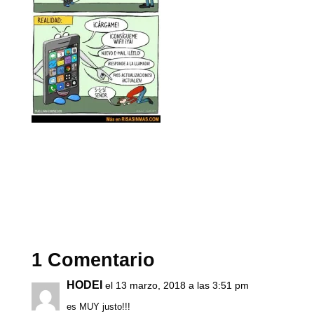
1 Comentario
HODEI
el 13 marzo, 2018 a las 3:51 pm
es MUY justo!!!