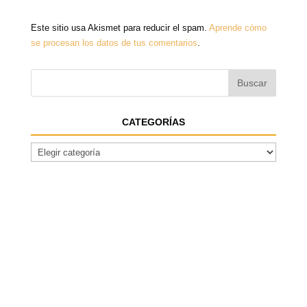
Este sitio usa Akismet para reducir el spam.
Aprende cómo
se procesan los datos de tus comentarios
.
CATEGORÍAS