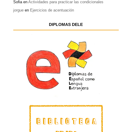
Sofia
en
Actividades para practicar las condicionales
jorgue
en
Ejercicios de acentuación
DIPLOMAS DELE