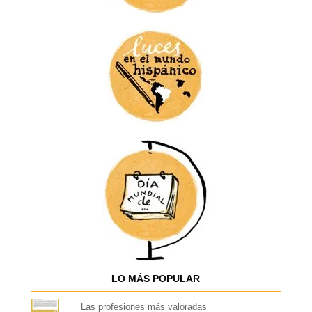
LO MÁS POPULAR
Las profesiones más valoradas