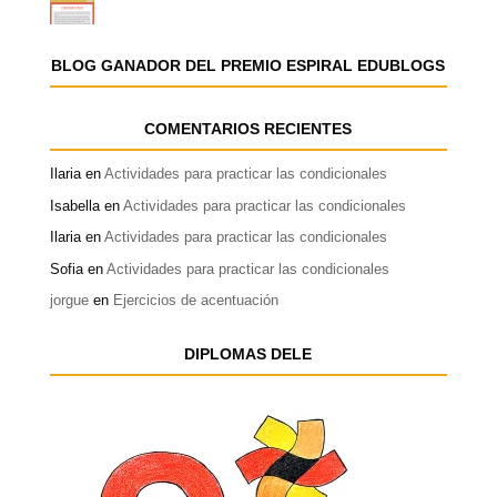
BLOG GANADOR DEL PREMIO ESPIRAL EDUBLOGS
COMENTARIOS RECIENTES
Ilaria
en
Actividades para practicar las condicionales
Isabella
en
Actividades para practicar las condicionales
Ilaria
en
Actividades para practicar las condicionales
Sofia
en
Actividades para practicar las condicionales
jorgue
en
Ejercicios de acentuación
DIPLOMAS DELE