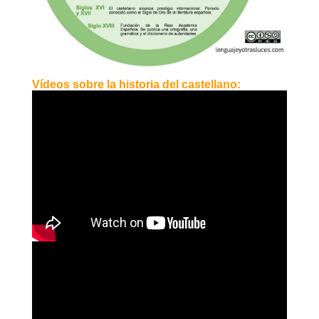
Vídeos sobre la historia del castellano: