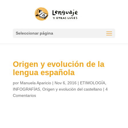
Seleccionar página
Origen y evolución de la
lengua española
por
Manuela Aparicio
|
Nov 6, 2016
|
ETIMOLOGÍA
,
INFOGRAFÍAS
,
Origen y evolución del castellano
|
4
Comentarios