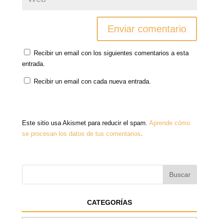
Recibir un email con los siguientes comentarios a esta
entrada.
Recibir un email con cada nueva entrada.
Este sitio usa Akismet para reducir el spam.
Aprende cómo
se procesan los datos de tus comentarios
.
CATEGORÍAS