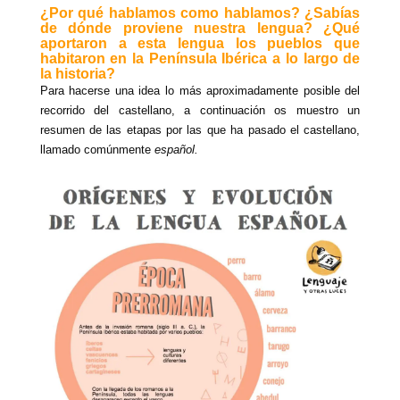
¿Por qué hablamos como hablamos? ¿Sabías
de dónde proviene nuestra lengua? ¿Qué
aportaron a esta lengua los pueblos que
habitaron en la Península Ibérica a lo largo de
la historia?
Para hacerse una idea lo más aproximadamente posible del
recorrido del castellano, a continuación os muestro un
resumen de las etapas por las que ha pasado el castellano,
llamado comúnmente
español.