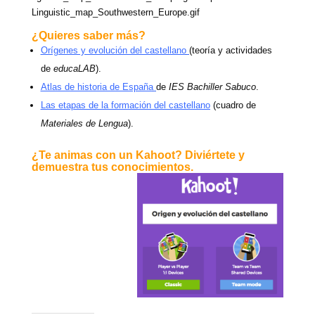
Linguistic_map_Southwestern_Europe.gif
¿Quieres saber más?
Orígenes y evolución del castellano
(teoría y actividades
de
educaLAB
).
Atlas de historia de España
de
IES Bachiller Sabuco
.
Las etapas de la formación del castellano
(cuadro de
Materiales de Lengua
).
¿Te animas con un Kahoot? Diviértete y
demuestra tus conocimientos.