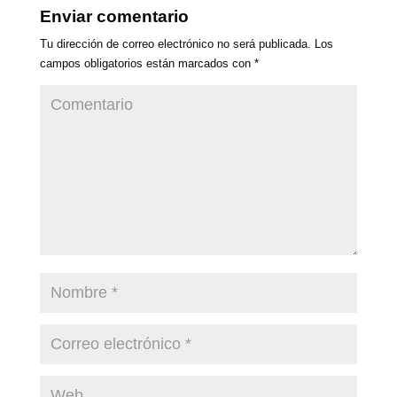
Enviar comentario
Tu dirección de correo electrónico no será publicada.
Los
campos obligatorios están marcados con
*