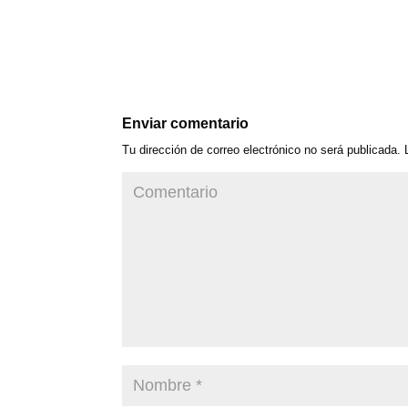
Enviar comentario
Tu dirección de correo electrónico no será publicada.
L