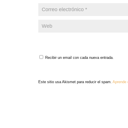
Recibir un email con cada nueva entrada.
Este sitio usa Akismet para reducir el spam.
Aprende 