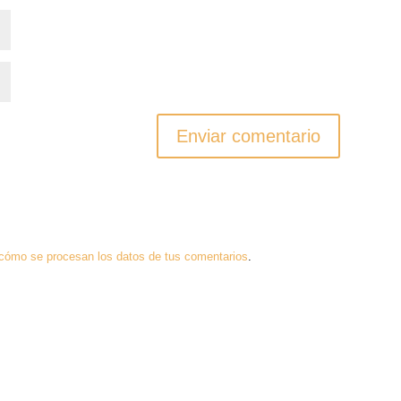
cómo se procesan los datos de tus comentarios
.