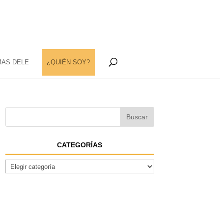
MAS DELE
¿QUIÉN SOY?
CATEGORÍAS