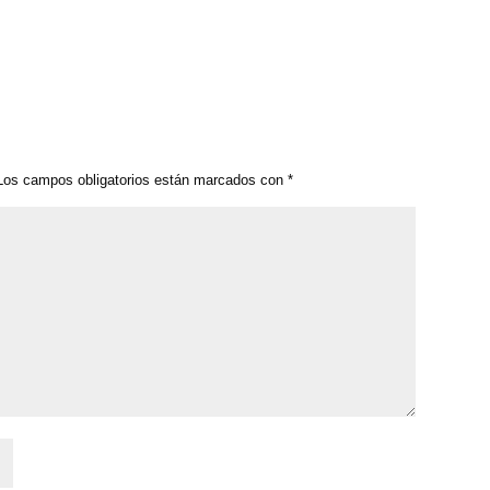
os campos obligatorios están marcados con
*