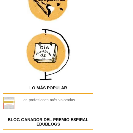
LO MÁS POPULAR
Las profesiones más valoradas
BLOG GANADOR DEL PREMIO ESPIRAL
EDUBLOGS