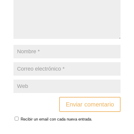
Recibir un email con cada nueva entrada.