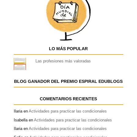
LO MÁS POPULAR
Las profesiones más valoradas
BLOG GANADOR DEL PREMIO ESPIRAL EDUBLOGS
COMENTARIOS RECIENTES
Ilaria
en
Actividades para practicar las condicionales
Isabella
en
Actividades para practicar las condicionales
Ilaria
en
Actividades para practicar las condicionales