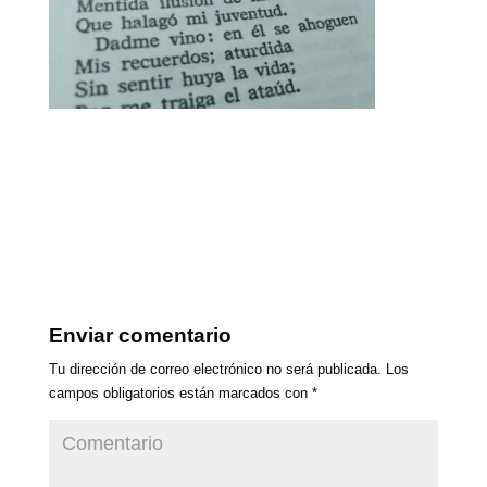
Enviar comentario
Tu dirección de correo electrónico no será publicada.
Los
campos obligatorios están marcados con
*