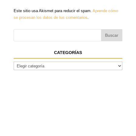
Este sitio usa Akismet para reducir el spam.
Aprende cómo
se procesan los datos de tus comentarios
.
CATEGORÍAS