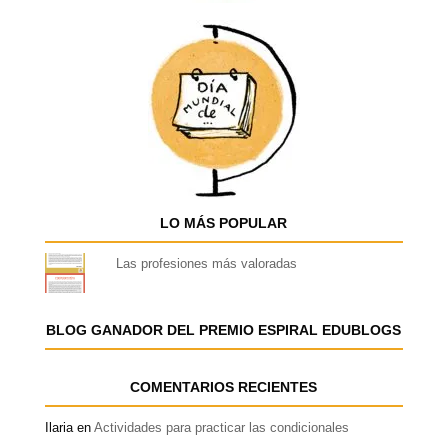
LO MÁS POPULAR
Las profesiones más valoradas
BLOG GANADOR DEL PREMIO ESPIRAL EDUBLOGS
COMENTARIOS RECIENTES
Ilaria
en
Actividades para practicar las condicionales