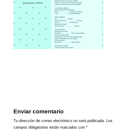
Enviar comentario
Tu dirección de correo electrónico no será publicada.
Los
campos obligatorios están marcados con
*