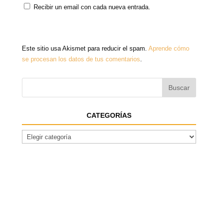
Recibir un email con cada nueva entrada.
Este sitio usa Akismet para reducir el spam.
Aprende cómo
se procesan los datos de tus comentarios
.
CATEGORÍAS