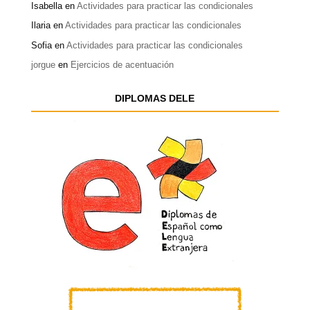
Isabella
en
Actividades para practicar las condicionales
Ilaria
en
Actividades para practicar las condicionales
Sofia
en
Actividades para practicar las condicionales
jorgue
en
Ejercicios de acentuación
DIPLOMAS DELE