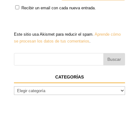
Recibir un email con cada nueva entrada.
Este sitio usa Akismet para reducir el spam.
Aprende cómo
se procesan los datos de tus comentarios
.
CATEGORÍAS