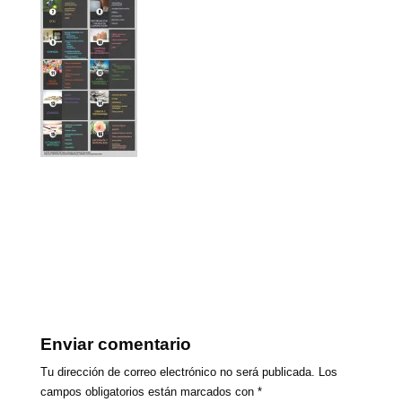
Enviar comentario
Tu dirección de correo electrónico no será publicada.
Los
campos obligatorios están marcados con
*