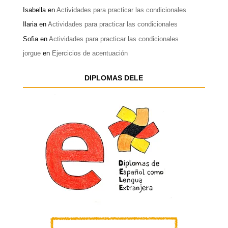
Isabella
en
Actividades para practicar las condicionales
Ilaria
en
Actividades para practicar las condicionales
Sofia
en
Actividades para practicar las condicionales
jorgue
en
Ejercicios de acentuación
DIPLOMAS DELE