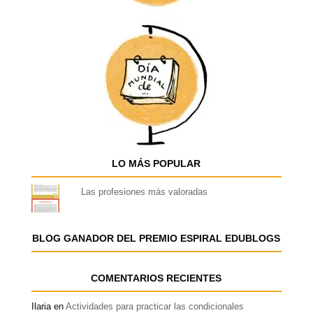
LO MÁS POPULAR
Las profesiones más valoradas
BLOG GANADOR DEL PREMIO ESPIRAL EDUBLOGS
COMENTARIOS RECIENTES
Ilaria
en
Actividades para practicar las condicionales