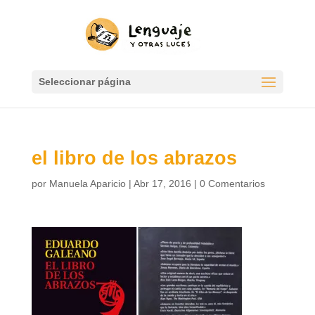
Seleccionar página
el libro de los abrazos
por
Manuela Aparicio
|
Abr 17, 2016
|
0 Comentarios