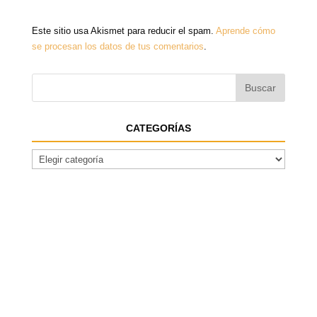
Este sitio usa Akismet para reducir el spam.
Aprende cómo
se procesan los datos de tus comentarios
.
CATEGORÍAS