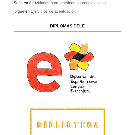
Sofia
en
Actividades para practicar las condicionales
jorgue
en
Ejercicios de acentuación
DIPLOMAS DELE