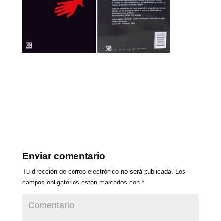
Enviar comentario
Tu dirección de correo electrónico no será publicada.
Los
campos obligatorios están marcados con
*