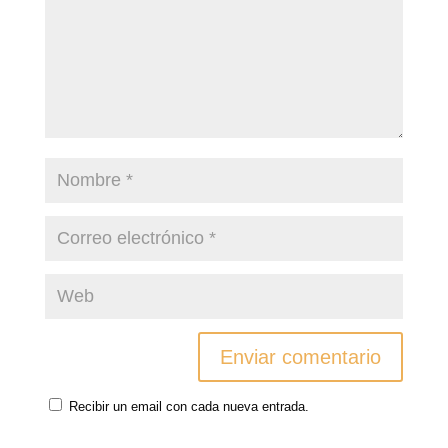
Recibir un email con cada nueva entrada.