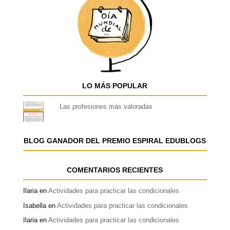
LO MÁS POPULAR
Las profesiones más valoradas
BLOG GANADOR DEL PREMIO ESPIRAL EDUBLOGS
COMENTARIOS RECIENTES
Ilaria
en
Actividades para practicar las condicionales
Isabella
en
Actividades para practicar las condicionales
Ilaria
en
Actividades para practicar las condicionales