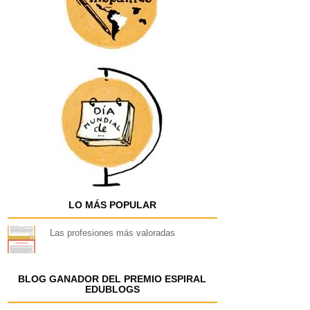
LO MÁS POPULAR
Las profesiones más valoradas
BLOG GANADOR DEL PREMIO ESPIRAL
EDUBLOGS