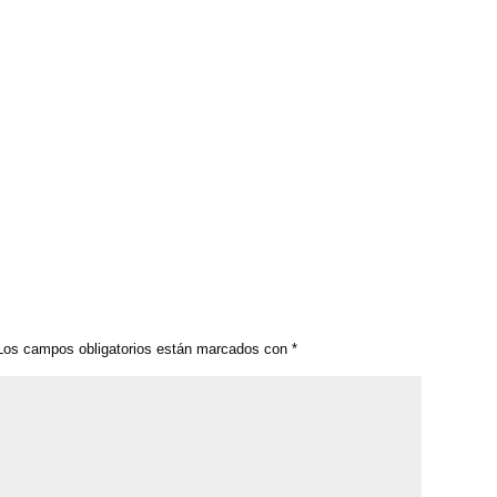
os campos obligatorios están marcados con
*