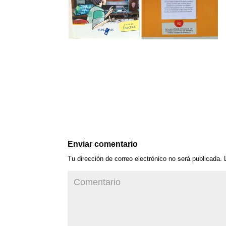
Enviar comentario
Tu dirección de correo electrónico no será publicada.
L