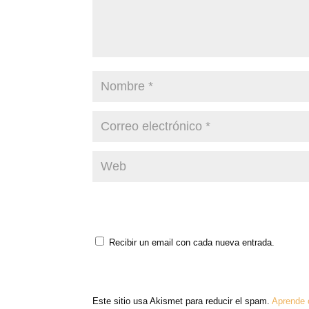
Recibir un email con cada nueva entrada.
Este sitio usa Akismet para reducir el spam.
Aprende 