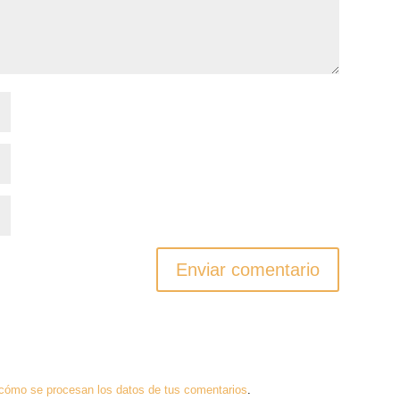
cómo se procesan los datos de tus comentarios
.