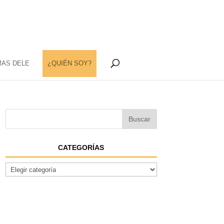
MAS DELE
¿QUIÉN SOY?
CATEGORÍAS