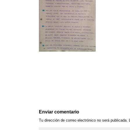
Enviar comentario
Tu dirección de correo electrónico no será publicada.
L