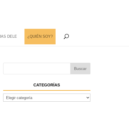
MAS DELE
¿QUIÉN SOY?
CATEGORÍAS