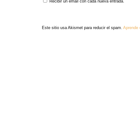
Recibir un email con cada nueva entrada.
Este sitio usa Akismet para reducir el spam.
Aprende 