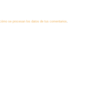
cómo se procesan los datos de tus comentarios
.