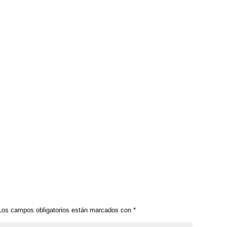
os campos obligatorios están marcados con
*