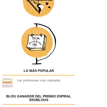
LO MÁS POPULAR
Las profesiones más valoradas
BLOG GANADOR DEL PREMIO ESPIRAL
EDUBLOGS