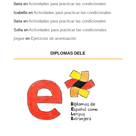
Ilaria
en
Actividades para practicar las condicionales
Isabella
en
Actividades para practicar las condicionales
Ilaria
en
Actividades para practicar las condicionales
Sofia
en
Actividades para practicar las condicionales
jorgue
en
Ejercicios de acentuación
DIPLOMAS DELE