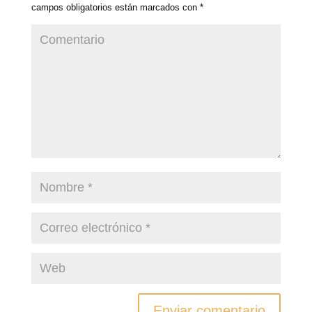
campos obligatorios están marcados con
*