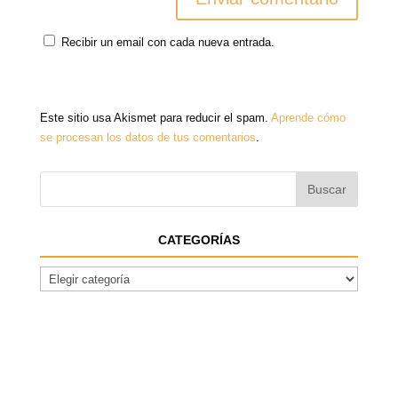
Recibir un email con cada nueva entrada.
Este sitio usa Akismet para reducir el spam.
Aprende cómo
se procesan los datos de tus comentarios
.
CATEGORÍAS