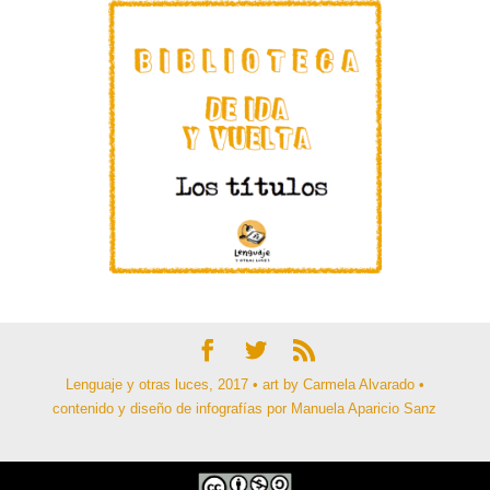
Lenguaje y otras luces, 2017 • art by Carmela Alvarado •
contenido y diseño de infografías por Manuela Aparicio Sanz