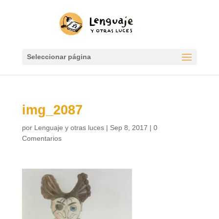
Seleccionar página
img_2087
por
Lenguaje y otras luces
|
Sep 8, 2017
|
0
Comentarios