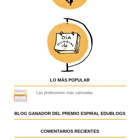
LO MÁS POPULAR
Las profesiones más valoradas
BLOG GANADOR DEL PREMIO ESPIRAL EDUBLOGS
COMENTARIOS RECIENTES