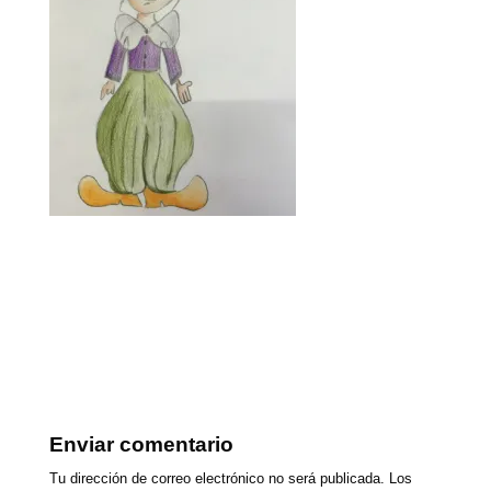
Enviar comentario
Tu dirección de correo electrónico no será publicada.
Los