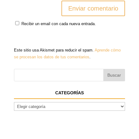
Recibir un email con cada nueva entrada.
Este sitio usa Akismet para reducir el spam.
Aprende cómo
se procesan los datos de tus comentarios
.
CATEGORÍAS