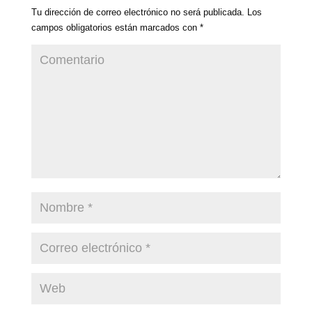
Tu dirección de correo electrónico no será publicada.
Los
campos obligatorios están marcados con
*