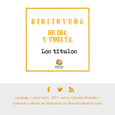
Lenguaje y otras luces, 2017 • art by Carmela Alvarado •
contenido y diseño de infografías por Manuela Aparicio Sanz