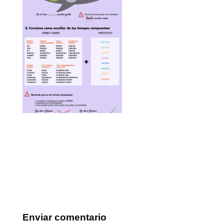
Enviar comentario