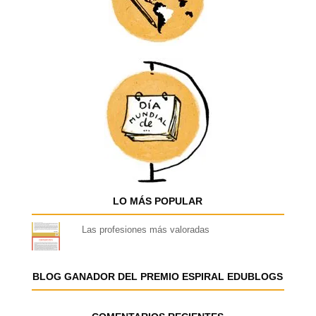
LO MÁS POPULAR
Las profesiones más valoradas
BLOG GANADOR DEL PREMIO ESPIRAL EDUBLOGS