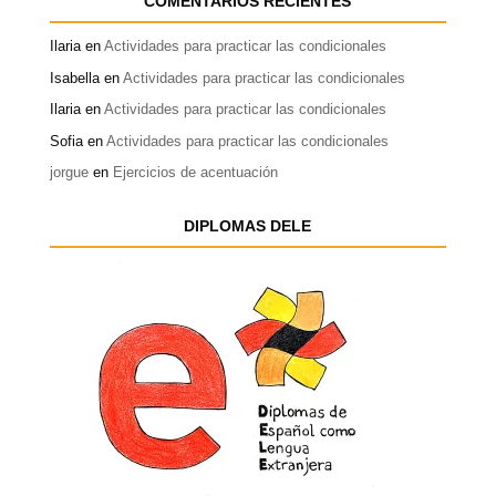
COMENTARIOS RECIENTES
Ilaria
en
Actividades para practicar las condicionales
Isabella
en
Actividades para practicar las condicionales
Ilaria
en
Actividades para practicar las condicionales
Sofia
en
Actividades para practicar las condicionales
jorgue
en
Ejercicios de acentuación
DIPLOMAS DELE