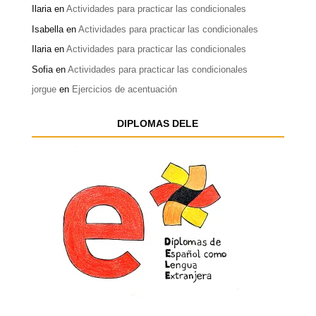
Ilaria
en
Actividades para practicar las condicionales
Isabella
en
Actividades para practicar las condicionales
Ilaria
en
Actividades para practicar las condicionales
Sofia
en
Actividades para practicar las condicionales
jorgue
en
Ejercicios de acentuación
DIPLOMAS DELE