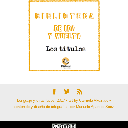
Lenguaje y otras luces, 2017 • art by Carmela Alvarado •
contenido y diseño de infografías por Manuela Aparicio Sanz