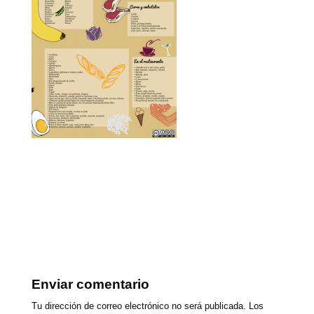
Enviar comentario
Tu dirección de correo electrónico no será publicada.
Los