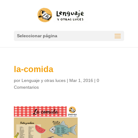
Seleccionar página
la-comida
por
Lenguaje y otras luces
|
Mar 1, 2016
|
0
Comentarios