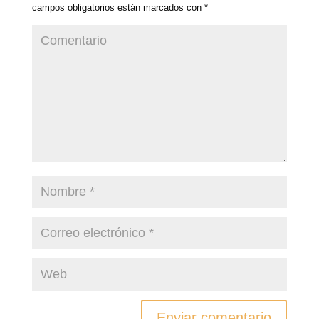
campos obligatorios están marcados con
*