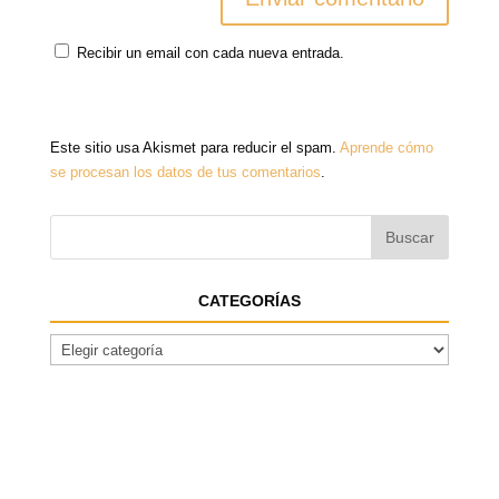
Recibir un email con cada nueva entrada.
Este sitio usa Akismet para reducir el spam.
Aprende cómo
se procesan los datos de tus comentarios
.
CATEGORÍAS