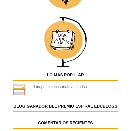
LO MÁS POPULAR
Las profesiones más valoradas
BLOG GANADOR DEL PREMIO ESPIRAL EDUBLOGS
COMENTARIOS RECIENTES