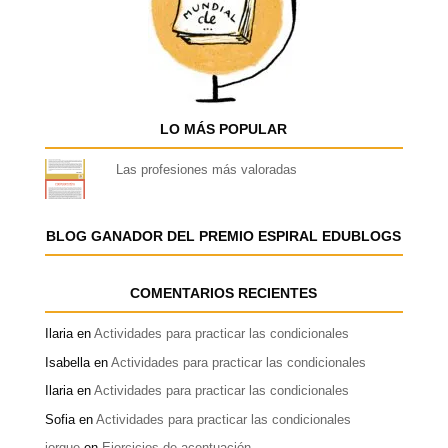
LO MÁS POPULAR
Las profesiones más valoradas
BLOG GANADOR DEL PREMIO ESPIRAL EDUBLOGS
COMENTARIOS RECIENTES
Ilaria
en
Actividades para practicar las condicionales
Isabella
en
Actividades para practicar las condicionales
Ilaria
en
Actividades para practicar las condicionales
Sofia
en
Actividades para practicar las condicionales
jorgue
en
Ejercicios de acentuación