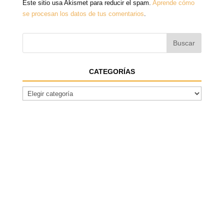
Este sitio usa Akismet para reducir el spam.
Aprende cómo
se procesan los datos de tus comentarios
.
CATEGORÍAS