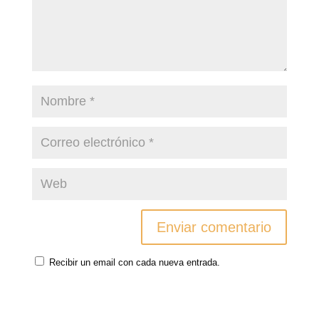
Recibir un email con cada nueva entrada.