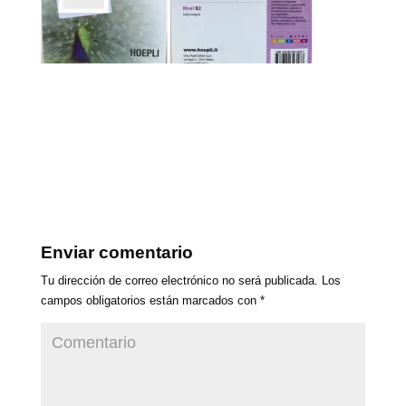
Enviar comentario
Tu dirección de correo electrónico no será publicada.
Los
campos obligatorios están marcados con
*