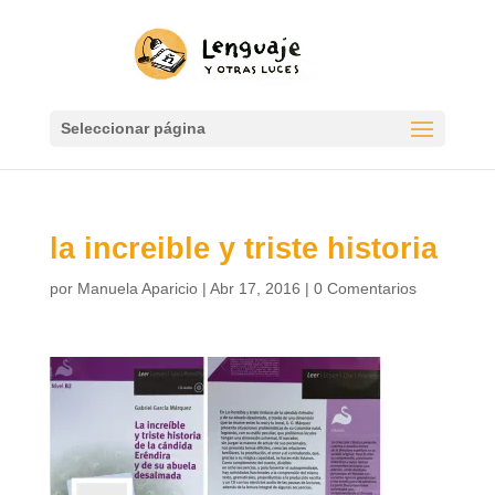
Seleccionar página
la increible y triste historia
por
Manuela Aparicio
|
Abr 17, 2016
|
0 Comentarios