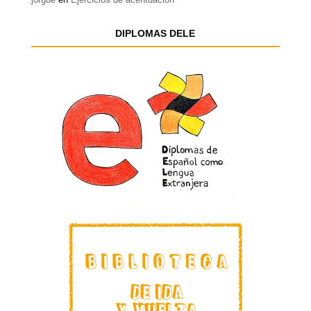
DIPLOMAS DELE