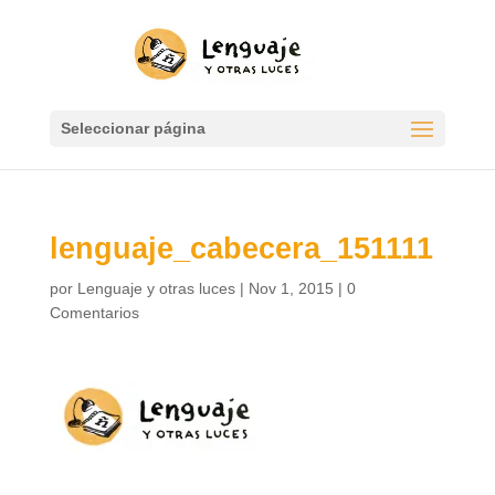
Seleccionar página
lenguaje_cabecera_151111
por
Lenguaje y otras luces
|
Nov 1, 2015
|
0
Comentarios