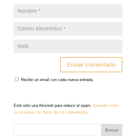
Recibir un email con cada nueva entrada.
Este sitio usa Akismet para reducir el spam.
Aprende cómo
se procesan los datos de tus comentarios
.