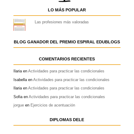
LO MÁS POPULAR
Las profesiones más valoradas
BLOG GANADOR DEL PREMIO ESPIRAL EDUBLOGS
COMENTARIOS RECIENTES
Ilaria
en
Actividades para practicar las condicionales
Isabella
en
Actividades para practicar las condicionales
Ilaria
en
Actividades para practicar las condicionales
Sofia
en
Actividades para practicar las condicionales
jorgue
en
Ejercicios de acentuación
DIPLOMAS DELE