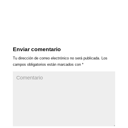
Enviar comentario
Tu dirección de correo electrónico no será publicada.
Los
campos obligatorios están marcados con
*