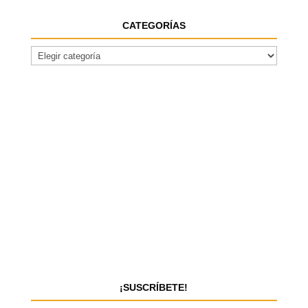
CATEGORÍAS
¡SUSCRÍBETE!