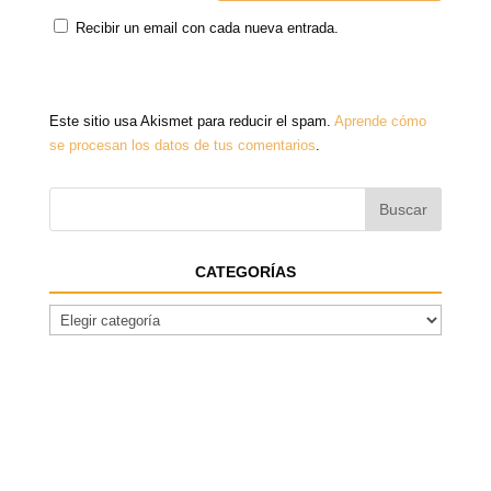
Recibir un email con cada nueva entrada.
Este sitio usa Akismet para reducir el spam.
Aprende cómo
se procesan los datos de tus comentarios
.
CATEGORÍAS