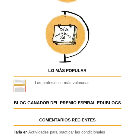
LO MÁS POPULAR
Las profesiones más valoradas
BLOG GANADOR DEL PREMIO ESPIRAL EDUBLOGS
COMENTARIOS RECIENTES
Ilaria
en
Actividades para practicar las condicionales