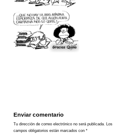
Enviar comentario
Tu dirección de correo electrónico no será publicada.
Los
campos obligatorios están marcados con
*