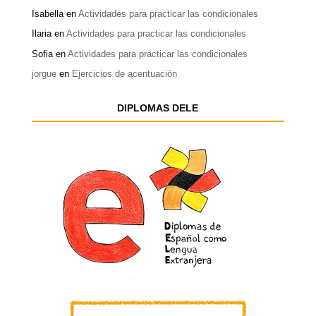
Isabella
en
Actividades para practicar las condicionales
Ilaria
en
Actividades para practicar las condicionales
Sofia
en
Actividades para practicar las condicionales
jorgue
en
Ejercicios de acentuación
DIPLOMAS DELE