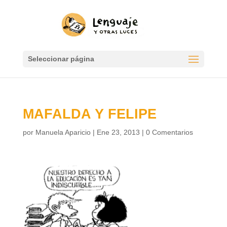
Seleccionar página
MAFALDA Y FELIPE
por
Manuela Aparicio
|
Ene 23, 2013
|
0 Comentarios