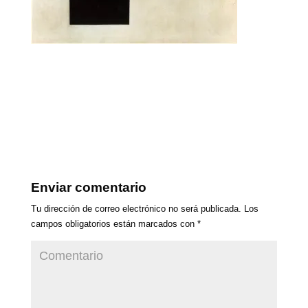
Enviar comentario
Tu dirección de correo electrónico no será publicada.
Los
campos obligatorios están marcados con
*