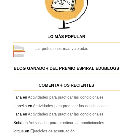
LO MÁS POPULAR
Las profesiones más valoradas
BLOG GANADOR DEL PREMIO ESPIRAL EDUBLOGS
COMENTARIOS RECIENTES
Ilaria
en
Actividades para practicar las condicionales
Isabella
en
Actividades para practicar las condicionales
Ilaria
en
Actividades para practicar las condicionales
Sofia
en
Actividades para practicar las condicionales
jorgue
en
Ejercicios de acentuación