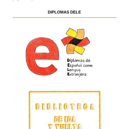
DIPLOMAS DELE