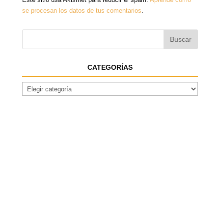
se procesan los datos de tus comentarios
.
CATEGORÍAS