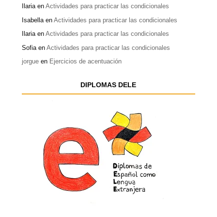
Ilaria
en
Actividades para practicar las condicionales
Isabella
en
Actividades para practicar las condicionales
Ilaria
en
Actividades para practicar las condicionales
Sofia
en
Actividades para practicar las condicionales
jorgue
en
Ejercicios de acentuación
DIPLOMAS DELE