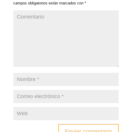
campos obligatorios están marcados con
*