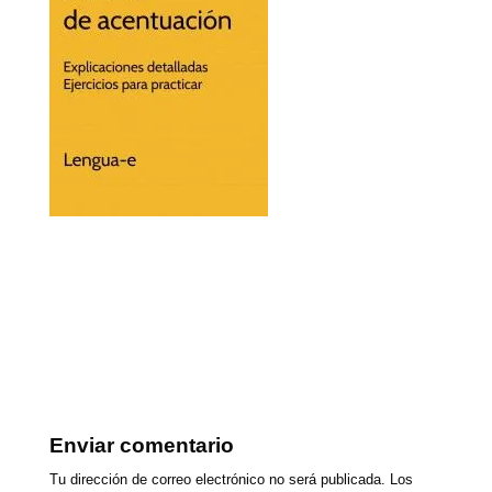
Enviar comentario
Tu dirección de correo electrónico no será publicada.
Los