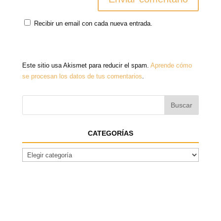
Recibir un email con cada nueva entrada.
Este sitio usa Akismet para reducir el spam.
Aprende cómo
se procesan los datos de tus comentarios
.
CATEGORÍAS