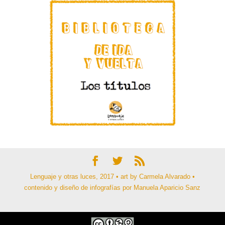
Lenguaje y otras luces, 2017 • art by Carmela Alvarado •
contenido y diseño de infografías por Manuela Aparicio Sanz