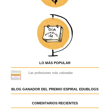
LO MÁS POPULAR
Las profesiones más valoradas
BLOG GANADOR DEL PREMIO ESPIRAL EDUBLOGS
COMENTARIOS RECIENTES