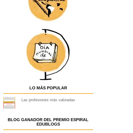
LO MÁS POPULAR
Las profesiones más valoradas
BLOG GANADOR DEL PREMIO ESPIRAL
EDUBLOGS