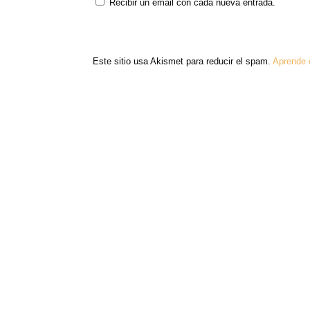
Recibir un email con cada nueva entrada.
Este sitio usa Akismet para reducir el spam.
Aprende 