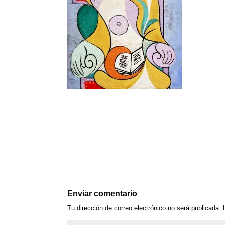
Enviar comentario
Tu dirección de correo electrónico no será publicada.
L