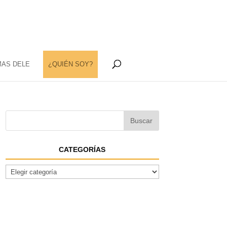
MAS DELE
¿QUIÉN SOY?
CATEGORÍAS