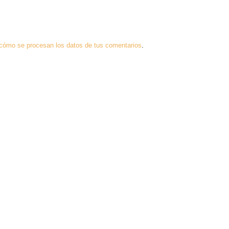
cómo se procesan los datos de tus comentarios
.