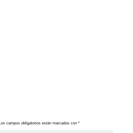
os campos obligatorios están marcados con
*